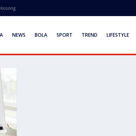
s Kosong
A
NEWS
BOLA
SPORT
TREND
LIFESTYLE