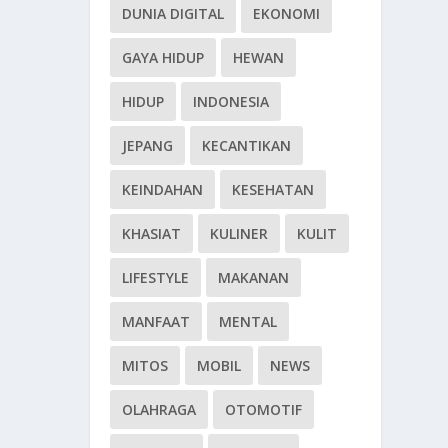
DUNIA DIGITAL
EKONOMI
GAYA HIDUP
HEWAN
HIDUP
INDONESIA
JEPANG
KECANTIKAN
KEINDAHAN
KESEHATAN
KHASIAT
KULINER
KULIT
LIFESTYLE
MAKANAN
MANFAAT
MENTAL
MITOS
MOBIL
NEWS
OLAHRAGA
OTOMOTIF