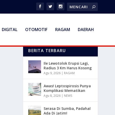
DIGITAL
OTOMOTIF
RAGAM
DAERAH
BERITA TERBARU
Ile Lewotolok Erupsi Lagi,
Radius 3 Km Harus Kosong
Agu 9, 2026
|
RAGAM
Awas! Leptospirosis Punya
Komplikasi Mematikan
Agu 8, 2026
|
NEWS
Serasa Di Sumba, Padahal
Ada Di Jatim!