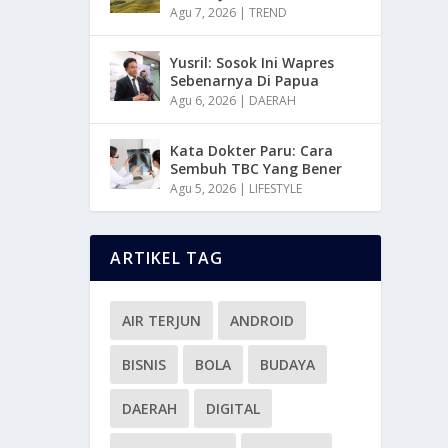
Agu 7, 2026
|
TREND
Yusril: Sosok Ini Wapres
Sebenarnya Di Papua
Agu 6, 2026
|
DAERAH
Kata Dokter Paru: Cara
Sembuh TBC Yang Bener
Agu 5, 2026
|
LIFESTYLE
ARTIKEL TAG
AIR TERJUN
ANDROID
BISNIS
BOLA
BUDAYA
DAERAH
DIGITAL