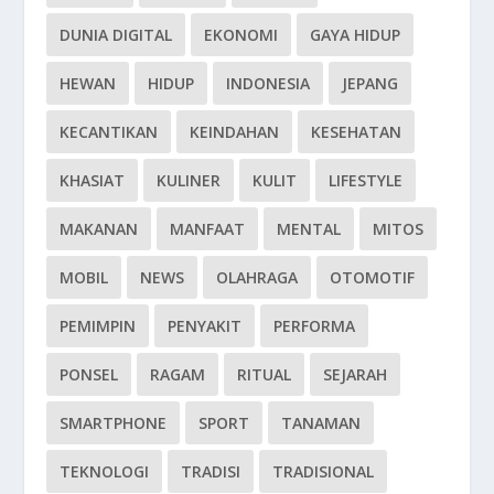
DUNIA DIGITAL
EKONOMI
GAYA HIDUP
HEWAN
HIDUP
INDONESIA
JEPANG
KECANTIKAN
KEINDAHAN
KESEHATAN
KHASIAT
KULINER
KULIT
LIFESTYLE
MAKANAN
MANFAAT
MENTAL
MITOS
MOBIL
NEWS
OLAHRAGA
OTOMOTIF
PEMIMPIN
PENYAKIT
PERFORMA
PONSEL
RAGAM
RITUAL
SEJARAH
SMARTPHONE
SPORT
TANAMAN
TEKNOLOGI
TRADISI
TRADISIONAL