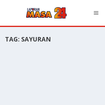
TAG:
SAYURAN