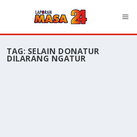
TAG:
SELAIN DONATUR
DILARANG NGATUR