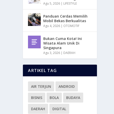
Agu 5, 2026
|
LIFESTYLE
Panduan Cerdas Memilih
Mobil Bekas Berkualitas
Agu 4, 2026
|
OTOMOTIF
Bukan Cuma Kota! Ini
Wisata Alam Unik Di
Singapura
Agu 3, 2026
|
DAERAH
ARTIKEL TAG
AIR TERJUN
ANDROID
BISNIS
BOLA
BUDAYA
DAERAH
DIGITAL