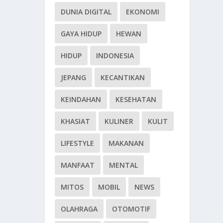
DUNIA DIGITAL
EKONOMI
GAYA HIDUP
HEWAN
HIDUP
INDONESIA
JEPANG
KECANTIKAN
KEINDAHAN
KESEHATAN
KHASIAT
KULINER
KULIT
LIFESTYLE
MAKANAN
MANFAAT
MENTAL
MITOS
MOBIL
NEWS
OLAHRAGA
OTOMOTIF