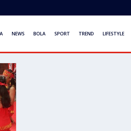
A
NEWS
BOLA
SPORT
TREND
LIFESTYLE