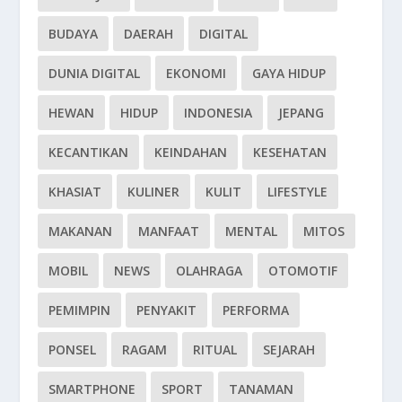
BUDAYA
DAERAH
DIGITAL
DUNIA DIGITAL
EKONOMI
GAYA HIDUP
HEWAN
HIDUP
INDONESIA
JEPANG
KECANTIKAN
KEINDAHAN
KESEHATAN
KHASIAT
KULINER
KULIT
LIFESTYLE
MAKANAN
MANFAAT
MENTAL
MITOS
MOBIL
NEWS
OLAHRAGA
OTOMOTIF
PEMIMPIN
PENYAKIT
PERFORMA
PONSEL
RAGAM
RITUAL
SEJARAH
SMARTPHONE
SPORT
TANAMAN