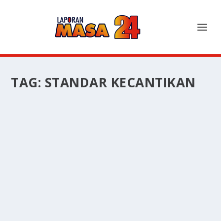
TAG:
STANDAR KECANTIKAN