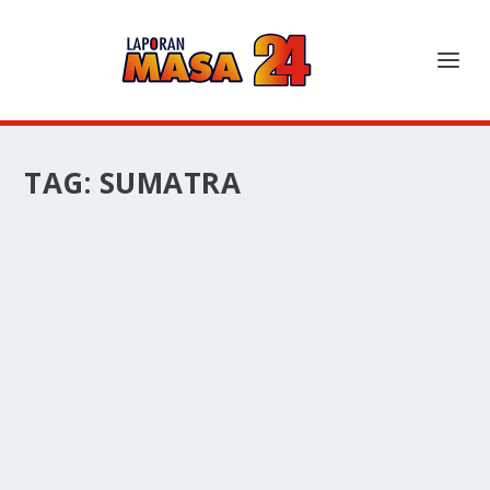
TAG:
SUMATRA