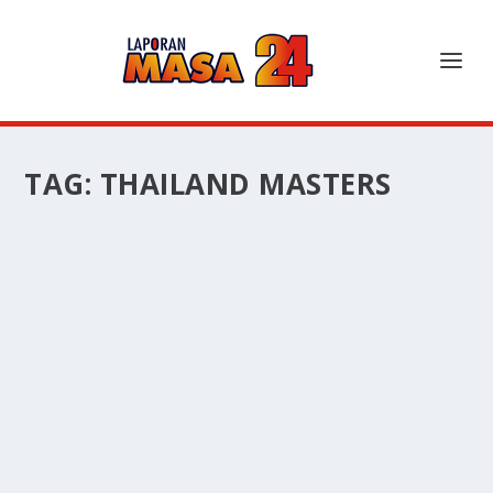
TAG:
THAILAND MASTERS