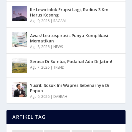
Ile Lewotolok Erupsi Lagi, Radius 3 Km
Harus Kosong
Agu 9, 2026
|
RAGAM
Awas! Leptospirosis Punya Komplikasi
Mematikan
Agu 8, 2026
|
NEWS
Serasa Di Sumba, Padahal Ada Di Jatim!
Agu 7, 2026
|
TREND
Yusril: Sosok Ini Wapres Sebenarnya Di
Papua
Agu 6, 2026
|
DAERAH
ARTIKEL TAG