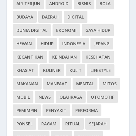
AIR TERJUN
ANDROID
BISNIS
BOLA
BUDAYA
DAERAH
DIGITAL
DUNIA DIGITAL
EKONOMI
GAYA HIDUP
HEWAN
HIDUP
INDONESIA
JEPANG
KECANTIKAN
KEINDAHAN
KESEHATAN
KHASIAT
KULINER
KULIT
LIFESTYLE
MAKANAN
MANFAAT
MENTAL
MITOS
MOBIL
NEWS
OLAHRAGA
OTOMOTIF
PEMIMPIN
PENYAKIT
PERFORMA
PONSEL
RAGAM
RITUAL
SEJARAH