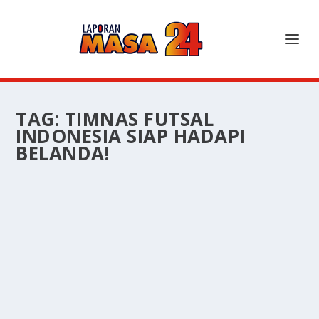
TAG:
TIMNAS FUTSAL
INDONESIA SIAP HADAPI
BELANDA!