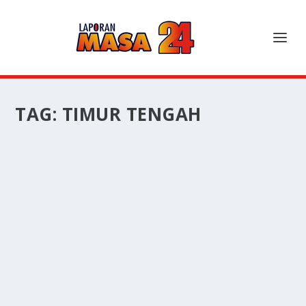
TAG:
TIMUR TENGAH