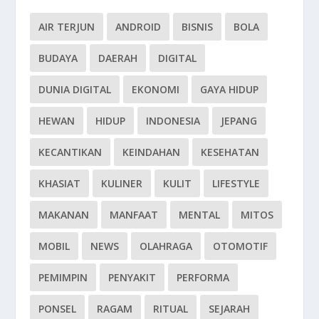
AIR TERJUN
ANDROID
BISNIS
BOLA
BUDAYA
DAERAH
DIGITAL
DUNIA DIGITAL
EKONOMI
GAYA HIDUP
HEWAN
HIDUP
INDONESIA
JEPANG
KECANTIKAN
KEINDAHAN
KESEHATAN
KHASIAT
KULINER
KULIT
LIFESTYLE
MAKANAN
MANFAAT
MENTAL
MITOS
MOBIL
NEWS
OLAHRAGA
OTOMOTIF
PEMIMPIN
PENYAKIT
PERFORMA
PONSEL
RAGAM
RITUAL
SEJARAH