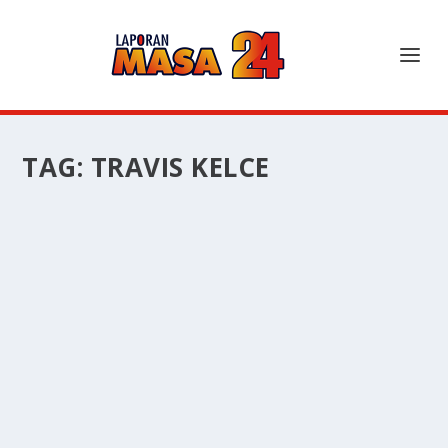
TAG:
TRAVIS KELCE