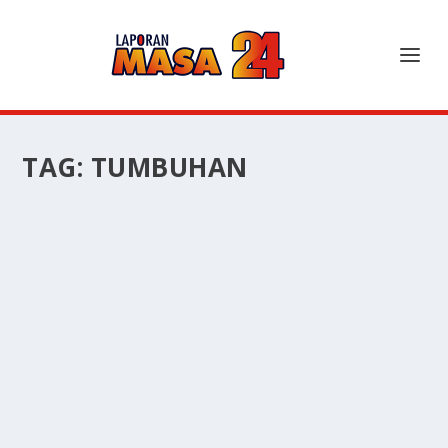
TAG:
TUMBUHAN