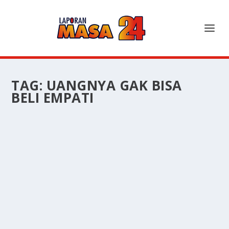
TAG:
UANGNYA GAK BISA
BELI EMPATI