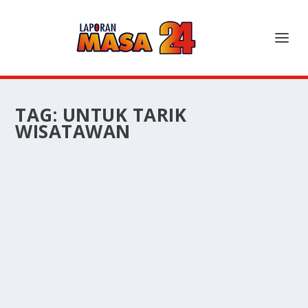
TAG:
UNTUK TARIK
WISATAWAN