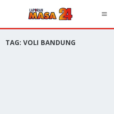
TAG:
VOLI BANDUNG