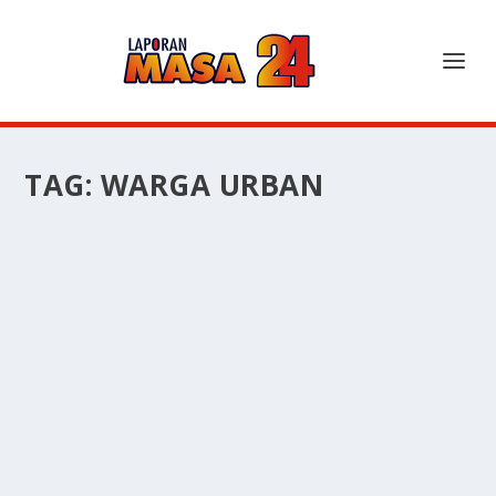
TAG:
WARGA URBAN