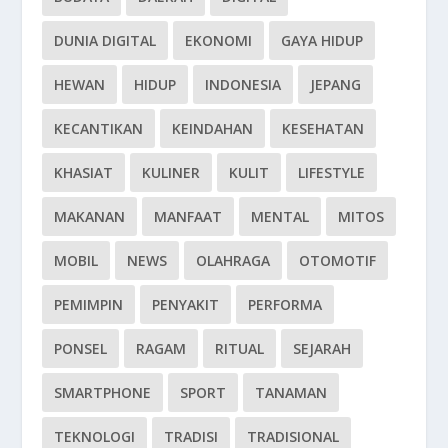
DUNIA DIGITAL
EKONOMI
GAYA HIDUP
HEWAN
HIDUP
INDONESIA
JEPANG
KECANTIKAN
KEINDAHAN
KESEHATAN
KHASIAT
KULINER
KULIT
LIFESTYLE
MAKANAN
MANFAAT
MENTAL
MITOS
MOBIL
NEWS
OLAHRAGA
OTOMOTIF
PEMIMPIN
PENYAKIT
PERFORMA
PONSEL
RAGAM
RITUAL
SEJARAH
SMARTPHONE
SPORT
TANAMAN
TEKNOLOGI
TRADISI
TRADISIONAL