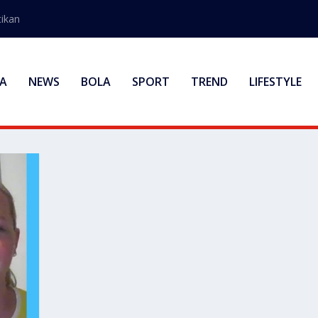
ikan
A
NEWS
BOLA
SPORT
TREND
LIFESTYLE