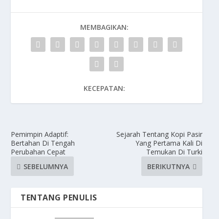
MEMBAGIKAN:
KECEPATAN:
Pemimpin Adaptif:
Sejarah Tentang Kopi Pasir
Bertahan Di Tengah
Yang Pertama Kali Di
Perubahan Cepat
Temukan Di Turki
SEBELUMNYA
BERIKUTNYA
TENTANG PENULIS