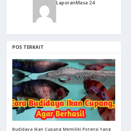
LaporanMasa 24
POS TERKAIT
Budidaya Ikan Cupang Memiliki Potensi Yang