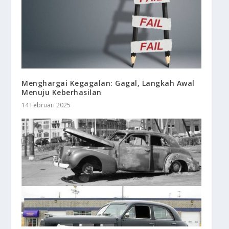
Menghargai Kegagalan: Gagal, Langkah Awal
Menuju Keberhasilan
14 Februari 2025