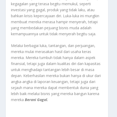
kegagalan yang terasa begitu memukul, seperti
investasi yang gagal, produk yang tidak laku, atau
bahkan krisis kepercayaan diri. Luka-luka ini mungkin
membuat mereka merasa hampir menyerah, tetapi
yang membedakan pejuang bisnis muda adalah
kemampuannya untuk tidak menyerah begitu saja.
Melalui berbagai luka, tantangan, dan perjuangan,
mereka mulai merasakan hasil dari usaha keras
mereka. Mereka tumbuh tidak hanya dalam aspek
finansial, tetapi juga dalam kualitas diri dan kapasitas
untuk menghadapi tantangan lebih besar di masa
depan. Keberhasilan mereka bukan hanya di ukur dari
angka-angka di laporan keuangan, tetapi juga dari
sejauh mana mereka dapat membentuk dunia yang
lebih baik melalui bisnis yang mereka bangun karena
mereka
Berani
Gagal.