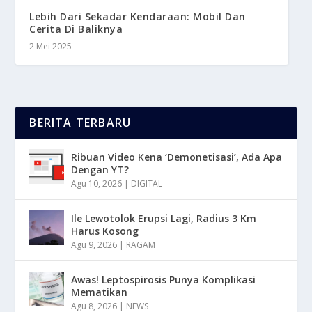
Lebih Dari Sekadar Kendaraan: Mobil Dan
Cerita Di Baliknya
2 Mei 2025
BERITA TERBARU
Ribuan Video Kena ‘Demonetisasi’, Ada Apa
Dengan YT?
Agu 10, 2026
|
DIGITAL
Ile Lewotolok Erupsi Lagi, Radius 3 Km
Harus Kosong
Agu 9, 2026
|
RAGAM
Awas! Leptospirosis Punya Komplikasi
Mematikan
Agu 8, 2026
|
NEWS