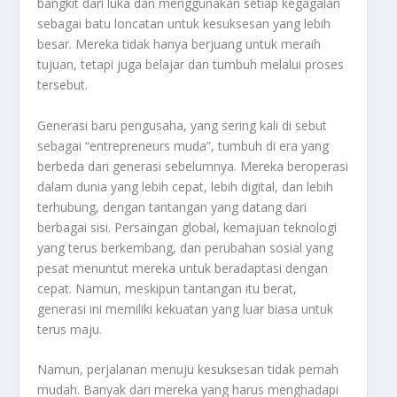
bangkit dari luka dan menggunakan setiap kegagalan
sebagai batu loncatan untuk kesuksesan yang lebih
besar. Mereka tidak hanya berjuang untuk meraih
tujuan, tetapi juga belajar dan tumbuh melalui proses
tersebut.
Generasi baru pengusaha, yang sering kali di sebut
sebagai “entrepreneurs muda”, tumbuh di era yang
berbeda dari generasi sebelumnya. Mereka beroperasi
dalam dunia yang lebih cepat, lebih digital, dan lebih
terhubung, dengan tantangan yang datang dari
berbagai sisi. Persaingan global, kemajuan teknologi
yang terus berkembang, dan perubahan sosial yang
pesat menuntut mereka untuk beradaptasi dengan
cepat. Namun, meskipun tantangan itu berat,
generasi ini memiliki kekuatan yang luar biasa untuk
terus maju.
Namun, perjalanan menuju kesuksesan tidak pernah
mudah. Banyak dari mereka yang harus menghadapi