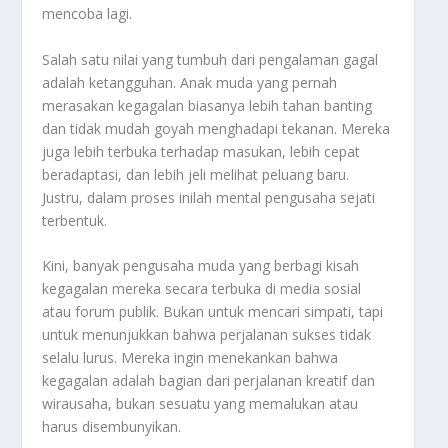
mencoba lagi.
Salah satu nilai yang tumbuh dari pengalaman gagal
adalah ketangguhan. Anak muda yang pernah
merasakan kegagalan biasanya lebih tahan banting
dan tidak mudah goyah menghadapi tekanan. Mereka
juga lebih terbuka terhadap masukan, lebih cepat
beradaptasi, dan lebih jeli melihat peluang baru.
Justru, dalam proses inilah mental pengusaha sejati
terbentuk.
Kini, banyak pengusaha muda yang berbagi kisah
kegagalan mereka secara terbuka di media sosial
atau forum publik. Bukan untuk mencari simpati, tapi
untuk menunjukkan bahwa perjalanan sukses tidak
selalu lurus. Mereka ingin menekankan bahwa
kegagalan adalah bagian dari perjalanan kreatif dan
wirausaha, bukan sesuatu yang memalukan atau
harus disembunyikan.