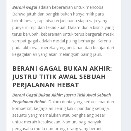
Berani
Gagal
adalah keberanian untuk mencoba.
Bahwa jatuh dan bangkit bukan hanya milik para
tokoh besar, tapi bisa terjadi pada siapa saja yang
punya mimpi dan tekad kuat. Dalam dunia bisnis yang
terus berubah, keberanian untuk terus bergerak meski
sempat gagal adalah modal paling berharga. Karena
pada akhirnya, mereka yang bertahan dan belajar dari
kegagalanlah yang akan melangkah paling jauh.
BERANI GAGAL BUKAN AKHIR:
JUSTRU TITIK AWAL SEBUAH
PERJALANAN HEBAT
Berani Gagal Bukan Akhir: Justru Titik Awal Sebuah
Perjalanan Hebat.
Dalam dunia yang serba cepat dan
kompetitif, kegagalan sering kali dipandang sebagai
sesuatu yang memalukan atau penghalang besar
untuk meraih kesuksesan. Namun, bagi banyak
pengusaha muda dan orang-orang yang berani