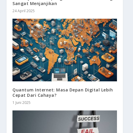
Sangat Menjanjikan
24 April 2025
Quantum Internet: Masa Depan Digital Lebih
Cepat Dari Cahaya?
1 Juni 2025