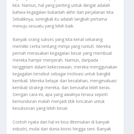
kita. Namun, hal yang penting untuk diingat adalah
bahwa kegagalan bukanlah akhir dari perjalanan kita.
Sebaliknya, seringkali itu adalah langkah pertama
menuju sesuatu yang lebih baik.
Banyak orang sukses yang kita kenal sekarang
memiliki cerita tentang mimpi yang runtuh. Mereka
pernah merasakan kegagalan besar yang membuat
mereka hampir menyerah. Namun, daripada
tenggelam dalam kekecewaan, mereka menggunakan
kegagalan tersebut sebagai motivasi untuk bangkit
kembali. Mereka belajar dari kesalahan, mengevaluasi
kembali strategi mereka, dan berusaha lebih keras.
Dengan cara ini, apa yang awalnya terasa seperti
kemunduran malah menjadi titik loncatan untuk
kesuksesan yang lebih besar.
Contoh nyata dari hal ini bisa ditemukan di banyak
industri, mulai dari dunia bisnis hingga seni. Banyak