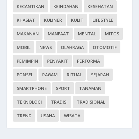
KECANTIKAN
KEINDAHAN
KESEHATAN
KHASIAT
KULINER
KULIT
LIFESTYLE
MAKANAN
MANFAAT
MENTAL
MITOS
MOBIL
NEWS
OLAHRAGA
OTOMOTIF
PEMIMPIN
PENYAKIT
PERFORMA
PONSEL
RAGAM
RITUAL
SEJARAH
SMARTPHONE
SPORT
TANAMAN
TEKNOLOGI
TRADISI
TRADISIONAL
TREND
USAHA
WISATA