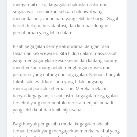
mengambil risiko, kegagalan bukanlah akhir dari
segalanya—melainkan sebuah titik awal yang
menandai perjalanan baru yang lebih berharga. Gagal
berarti belajar, beradaptasi, dan kembali dengan
pemahaman yang lebih dalam.
Kisah kegagalan sering kali diwarnai dengan rasa
takut dan kekecewaan. Kita hidup dalam masyarakat
yang mengagungkan kesuksesan dan kadang kurang
memberikan ruang untuk menghargai proses dan
pelajaran yang datang dari kegagalan. Namun, banyak
tokoh sukses di luar sana yang tidak langsung
mencapai puncak keberhasilan. Mereka melalui
banyak kegagalan, tetapi justru kegagalan-kegagalan
tersebut yang membentuk mereka menjadi pribadi
yang lebih kuat dan lebih bijaksana.
Bagi banyak pengusaha muda, kegagalan adalah
teman terbaik yang mengajarkan mereka hal-hal yang