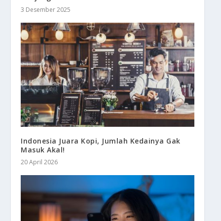
3 Desember 2025
Indonesia Juara Kopi, Jumlah Kedainya Gak
Masuk Akal!
20 April 2026