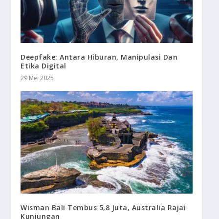
Deepfake: Antara Hiburan, Manipulasi Dan
Etika Digital
29 Mei 2025
Wisman Bali Tembus 5,8 Juta, Australia Rajai
Kunjungan