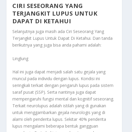
CIRI SESEORANG YANG
TERJANGKIT LUPUS UNTUK
DAPAT DI KETAHUI
Selanjutnya juga masih ada
Ciri Seseorang Yang
Terjangkit Lupus Untuk Dapat Di Ketahui
. Dan tanda
berikutnya yang juga bisa anda pahami adalah:
Linglung
Hal ini juga dapat menjadi salah satu gejala yang
muncul pada individu dengan lupus. Kondisi ini
seringkali terkait dengan pengaruh lupus pada sistem
saraf pusat (SSP). Serta nantinya juga dapat
mempengaruhi fungsi mental dan kognitif seseorang.
Terkait neurolupus adalah istilah yang di gunakan
untuk menggambarkan gejala neurologis yang di
alami oleh penderita lupus. Sekitar 40% penderita
lupus mengalami beberapa bentuk gangguan