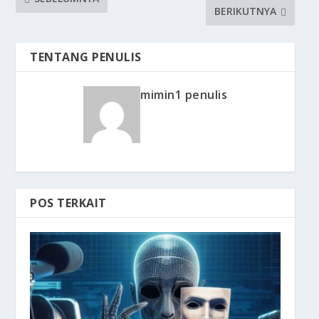
BERIKUTNYA
TENTANG PENULIS
mimin1 penulis
POS TERKAIT