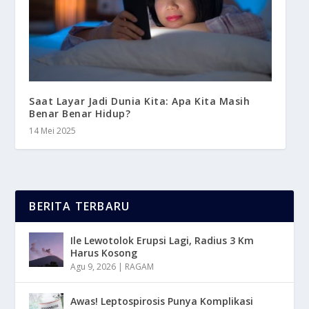
Saat Layar Jadi Dunia Kita: Apa Kita Masih
Benar Benar Hidup?
14 Mei 2025
BERITA TERBARU
Ile Lewotolok Erupsi Lagi, Radius 3 Km
Harus Kosong
Agu 9, 2026
|
RAGAM
Awas! Leptospirosis Punya Komplikasi