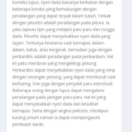
konteks lupus, nyeri dada biasanya berkaitan dengan
beberapa kondisi yang berhubungan dengan
peradangan yang dapat terjadi dalam tubuh. Terkait
dengan pleuritis adalah peradangan pada pleura. Ia
yaitu lapisan tipis yang melapisi paru-paru dan rongga
dada. Pleuritis dapat menyebabkan nyeri dada yang
tajam. Tentunya terutama saat bernapas dalam-
dalam, batuk, atau bergerak. Kemudian juga dengan
perikarditis adalah peradangan pada perikardium. Hal
ini yaitu membran yang mengelilingi jantung.
Perikarditis dapat menyebabkan nyeri dada yang mirip
dengan serangan jantung, yang dapat memburuk saat
berbaring. Dan juga dengan penyakit paru interstisial.
Beberapa orang dengan lupus dapat mengalami
peradangan pada jaringan paru-paru. Hal ini yang
dapat menyebabkan nyeri dada dan kesulitan
bernapas. Serta dengan angina pektoris, meskipun
kurang umum namun ia dapat mempengaruhi
pembuluh darah.