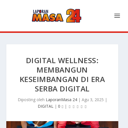
DIGITAL WELLNESS:
MEMBANGUN
KESEIMBANGAN DI ERA
SERBA DIGITAL
Diposting oleh
LaporanMasa 24
|
Agu 3, 2025
|
DIGITAL
|
0
|