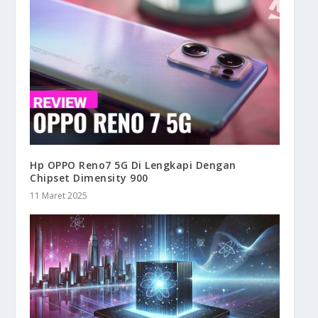
Hp OPPO Reno7 5G Di Lengkapi Dengan
Chipset Dimensity 900
11 Maret 2025