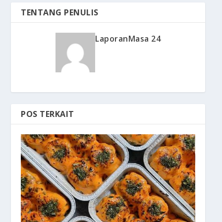
TENTANG PENULIS
LaporanMasa 24
POS TERKAIT