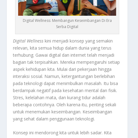
Digital Wellness: Membangun Keseimbangan Di Era
Serba Digital
Digital Wellness
kini menjadi konsep yang semakin
relevan, kita semua hidup dalam dunia yang terus
terhubung. Gawai digital dan internet telah menjadi
bagian tak terpisahkan. Mereka mempengaruhi setiap
aspek kehidupan kita. Mulai dari pekerjaan hingga
interaksi sosial. Namun, ketergantungan berlebihan
pada teknologi dapat menimbulkan masalah. Itu bisa
berdampak negatif pada kesehatan mental dan fisik.
Stres, kelelahan mata, dan kurang tidur adalah
beberapa contohnya. Oleh karena itu, penting sekali
untuk menemukan keseimbangan. Keseimbangan
yang sehat dalam penggunaan teknologi.
Konsep ini mendorong kita untuk lebih sadar. Kita