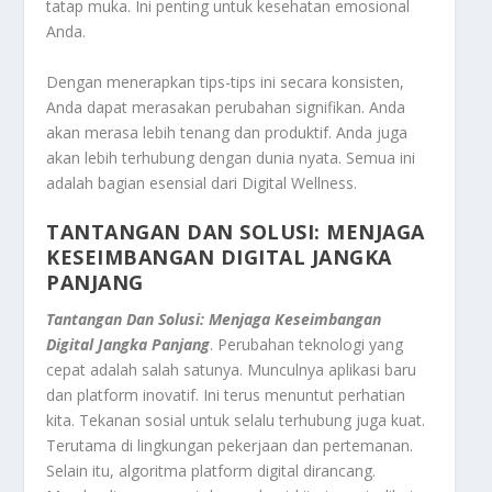
tatap muka. Ini penting untuk kesehatan emosional
Anda.
Dengan menerapkan tips-tips ini secara konsisten,
Anda dapat merasakan perubahan signifikan. Anda
akan merasa lebih tenang dan produktif. Anda juga
akan lebih terhubung dengan dunia nyata. Semua ini
adalah bagian esensial dari Digital Wellness.
TANTANGAN DAN SOLUSI: MENJAGA
KESEIMBANGAN DIGITAL JANGKA
PANJANG
Tantangan Dan Solusi: Menjaga Keseimbangan
Digital Jangka Panjang
. Perubahan teknologi yang
cepat adalah salah satunya. Munculnya aplikasi baru
dan platform inovatif. Ini terus menuntut perhatian
kita. Tekanan sosial untuk selalu terhubung juga kuat.
Terutama di lingkungan pekerjaan dan pertemanan.
Selain itu, algoritma platform digital dirancang.