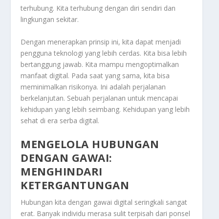
terhubung. Kita terhubung dengan diri sendiri dan
lingkungan sekitar.
Dengan menerapkan prinsip ini, kita dapat menjadi
pengguna teknologi yang lebih cerdas. Kita bisa lebih
bertanggung jawab. Kita mampu mengoptimalkan
manfaat digital. Pada saat yang sama, kita bisa
meminimalkan risikonya. Ini adalah perjalanan
berkelanjutan. Sebuah perjalanan untuk mencapai
kehidupan yang lebih seimbang. Kehidupan yang lebih
sehat di era serba digital.
MENGELOLA HUBUNGAN
DENGAN GAWAI:
MENGHINDARI
KETERGANTUNGAN
Hubungan kita dengan gawai digital seringkali sangat
erat. Banyak individu merasa sulit terpisah dari ponsel