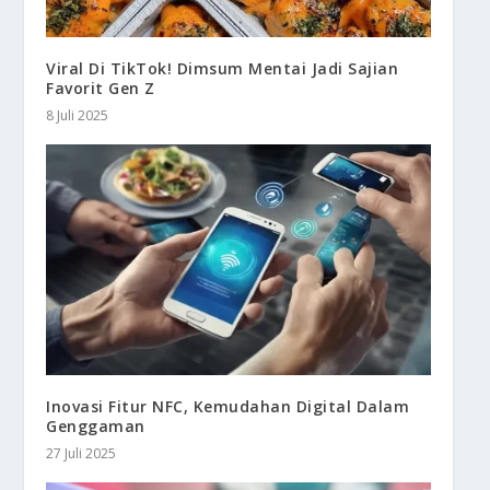
Viral Di TikTok! Dimsum Mentai Jadi Sajian
Favorit Gen Z
8 Juli 2025
Inovasi Fitur NFC, Kemudahan Digital Dalam
Genggaman
27 Juli 2025