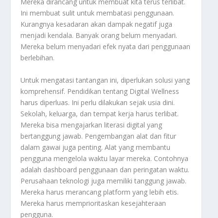
Mereka dirancang untuk membuat kita terus terlibat.
Ini membuat sulit untuk membatasi penggunaan.
Kurangnya kesadaran akan dampak negatif juga
menjadi kendala. Banyak orang belum menyadari.
Mereka belum menyadari efek nyata dari penggunaan
berlebihan.
Untuk mengatasi tantangan ini, diperlukan solusi yang
komprehensif. Pendidikan tentang Digital Wellness
harus diperluas. Ini perlu dilakukan sejak usia dini.
Sekolah, keluarga, dan tempat kerja harus terlibat.
Mereka bisa mengajarkan literasi digital yang
bertanggung jawab. Pengembangan alat dan fitur
dalam gawai juga penting. Alat yang membantu
pengguna mengelola waktu layar mereka. Contohnya
adalah dashboard penggunaan dan peringatan waktu.
Perusahaan teknologi juga memiliki tanggung jawab.
Mereka harus merancang platform yang lebih etis.
Mereka harus memprioritaskan kesejahteraan
pengguna.