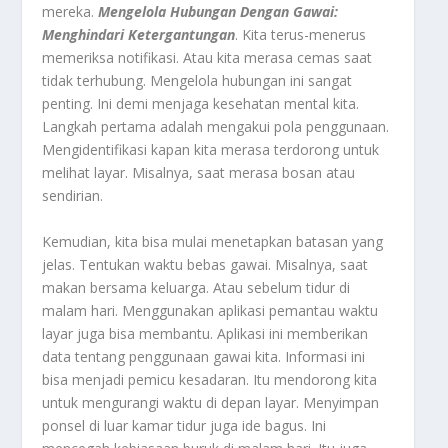
mereka.
Mengelola Hubungan Dengan Gawai:
Menghindari Ketergantungan
. Kita terus-menerus
memeriksa notifikasi. Atau kita merasa cemas saat
tidak terhubung. Mengelola hubungan ini sangat
penting. Ini demi menjaga kesehatan mental kita.
Langkah pertama adalah mengakui pola penggunaan.
Mengidentifikasi kapan kita merasa terdorong untuk
melihat layar. Misalnya, saat merasa bosan atau
sendirian.
Kemudian, kita bisa mulai menetapkan batasan yang
jelas. Tentukan waktu bebas gawai. Misalnya, saat
makan bersama keluarga. Atau sebelum tidur di
malam hari. Menggunakan aplikasi pemantau waktu
layar juga bisa membantu. Aplikasi ini memberikan
data tentang penggunaan gawai kita. Informasi ini
bisa menjadi pemicu kesadaran. Itu mendorong kita
untuk mengurangi waktu di depan layar. Menyimpan
ponsel di luar kamar tidur juga ide bagus. Ini