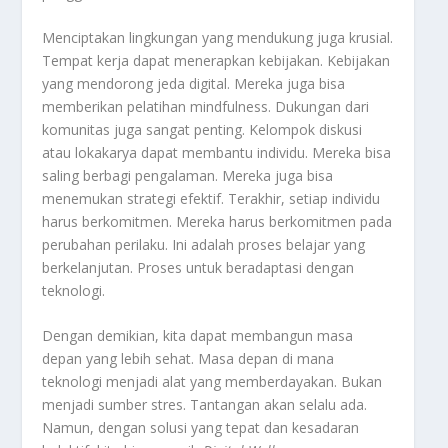
Menciptakan lingkungan yang mendukung juga krusial.
Tempat kerja dapat menerapkan kebijakan. Kebijakan
yang mendorong jeda digital. Mereka juga bisa
memberikan pelatihan
mindfulness
. Dukungan dari
komunitas juga sangat penting. Kelompok diskusi
atau lokakarya dapat membantu individu. Mereka bisa
saling berbagi pengalaman. Mereka juga bisa
menemukan strategi efektif. Terakhir, setiap individu
harus berkomitmen. Mereka harus berkomitmen pada
perubahan perilaku. Ini adalah proses belajar yang
berkelanjutan. Proses untuk beradaptasi dengan
teknologi.
Dengan demikian, kita dapat membangun masa
depan yang lebih sehat. Masa depan di mana
teknologi menjadi alat yang memberdayakan. Bukan
menjadi sumber stres. Tantangan akan selalu ada.
Namun, dengan solusi yang tepat dan kesadaran