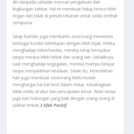
diri daripada sekadar mencari pengakuan dari
lingkungan sekitar. Hal ini membuat hidup terasa lebih
ringan dan tidak di penuhi tekanan untuk selalu terlihat
sempurna.
Sikap humble juga membantu seseorang menerima
berbagai kondisi kehidupan dengan lebih bijak. Ketika
menghadapi keberhasilan, mereka tetap bersyukur
tanpa merasa lebih hebat dari orang lain. Sebaliknya,
saat menghadapi kegagalan, mereka mampu belajar
tanpa menyalahkan keadaan. Selain itu, kerendahan
hati juga membuat seseorang lebih mudah
menghargai hal-hal kecil dalam hidup. Kebahagiaan
tidak selalu di ukur dari pencapaian besar. Akan tetapi
juga dari hubungan yang baik dengan orang-orang di
sekitar terkait
3 Efek Positif
.