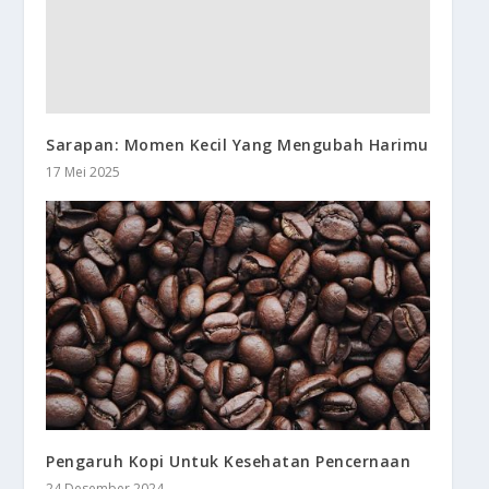
Sarapan: Momen Kecil Yang Mengubah Harimu
17 Mei 2025
Pengaruh Kopi Untuk Kesehatan Pencernaan
24 Desember 2024