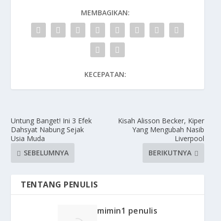
MEMBAGIKAN:
KECEPATAN:
Untung Banget! Ini 3 Efek
Kisah Alisson Becker, Kiper
Dahsyat Nabung Sejak
Yang Mengubah Nasib
Usia Muda
Liverpool
SEBELUMNYA
BERIKUTNYA
TENTANG PENULIS
mimin1 penulis