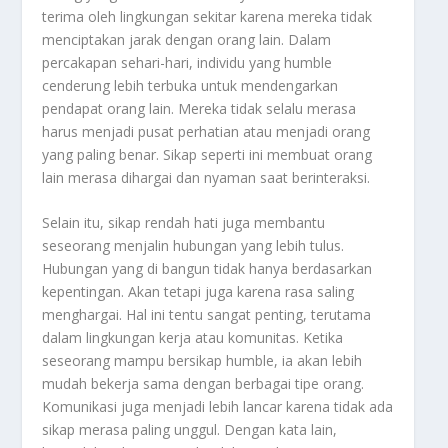
terima oleh lingkungan sekitar karena mereka tidak
menciptakan jarak dengan orang lain. Dalam
percakapan sehari-hari, individu yang humble
cenderung lebih terbuka untuk mendengarkan
pendapat orang lain. Mereka tidak selalu merasa
harus menjadi pusat perhatian atau menjadi orang
yang paling benar. Sikap seperti ini membuat orang
lain merasa dihargai dan nyaman saat berinteraksi.
Selain itu, sikap rendah hati juga membantu
seseorang menjalin hubungan yang lebih tulus.
Hubungan yang di bangun tidak hanya berdasarkan
kepentingan. Akan tetapi juga karena rasa saling
menghargai. Hal ini tentu sangat penting, terutama
dalam lingkungan kerja atau komunitas. Ketika
seseorang mampu bersikap humble, ia akan lebih
mudah bekerja sama dengan berbagai tipe orang.
Komunikasi juga menjadi lebih lancar karena tidak ada
sikap merasa paling unggul. Dengan kata lain,