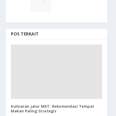
POS TERKAIT
Kulineran Jalur MRT: Rekomendasi Tempat
Makan Paling Strategis