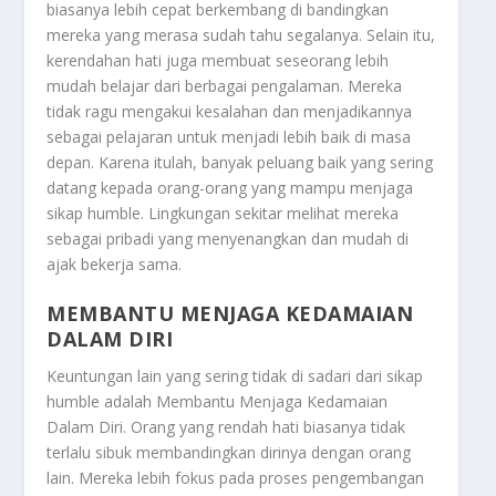
biasanya lebih cepat berkembang di bandingkan
mereka yang merasa sudah tahu segalanya. Selain itu,
kerendahan hati juga membuat seseorang lebih
mudah belajar dari berbagai pengalaman. Mereka
tidak ragu mengakui kesalahan dan menjadikannya
sebagai pelajaran untuk menjadi lebih baik di masa
depan. Karena itulah, banyak peluang baik yang sering
datang kepada orang-orang yang mampu menjaga
sikap humble. Lingkungan sekitar melihat mereka
sebagai pribadi yang menyenangkan dan mudah di
ajak bekerja sama.
MEMBANTU MENJAGA KEDAMAIAN
DALAM DIRI
Keuntungan lain yang sering tidak di sadari dari sikap
humble adalah
Membantu Menjaga Kedamaian
Dalam Diri
. Orang yang rendah hati biasanya tidak
terlalu sibuk membandingkan dirinya dengan orang
lain. Mereka lebih fokus pada proses pengembangan