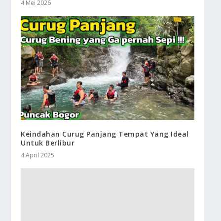
4 Mei 2026
Keindahan Curug Panjang Tempat Yang Ideal
Untuk Berlibur
4 April 2025