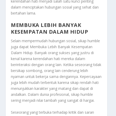
kerendahan hati menjadi salah satu kunci penting
dalam menciptakan hubungan sosial yang sehat dan
bertahan lama.
MEMBUKA LEBIH BANYAK
KESEMPATAN DALAM HIDUP
Selain mempermudah hubungan sosial, sikap humble
juga dapat
Membuka Lebih Banyak Kesempatan
Dalam Hidup
. Banyak orang sukses yang justru di
kenal karena kerendahan hati mereka dalam
berinteraksi dengan orang lain. Ketika seseorang tidak
bersikap sombong, orang lain cenderung lebih
nyaman untuk bekerja sama dengannya. Kepercayaan
juga lebih mudah terbentuk karena sikap rendah hati
menunjukkan karakter yang matang dan dapat di
andalkan. Dalam dunia profesional, sikap humble
sering menjadi nilai tambah yang sangat di hargai.
Seseorang yang terbuka terhadap kritik dan saran