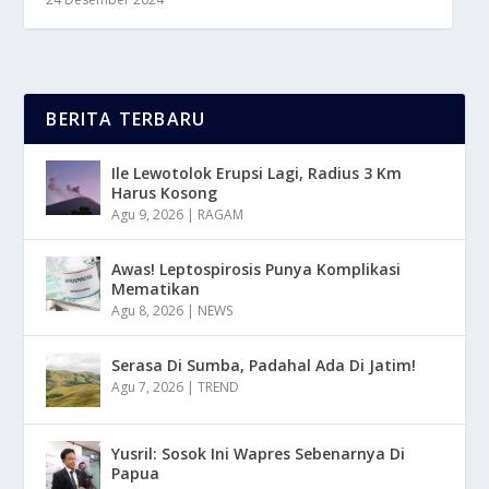
BERITA TERBARU
Ile Lewotolok Erupsi Lagi, Radius 3 Km
Harus Kosong
Agu 9, 2026
|
RAGAM
Awas! Leptospirosis Punya Komplikasi
Mematikan
Agu 8, 2026
|
NEWS
Serasa Di Sumba, Padahal Ada Di Jatim!
Agu 7, 2026
|
TREND
Yusril: Sosok Ini Wapres Sebenarnya Di
Papua