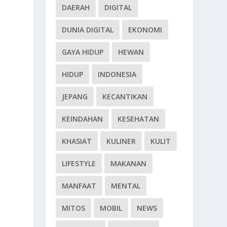
DAERAH
DIGITAL
DUNIA DIGITAL
EKONOMI
GAYA HIDUP
HEWAN
HIDUP
INDONESIA
JEPANG
KECANTIKAN
KEINDAHAN
KESEHATAN
KHASIAT
KULINER
KULIT
LIFESTYLE
MAKANAN
MANFAAT
MENTAL
MITOS
MOBIL
NEWS