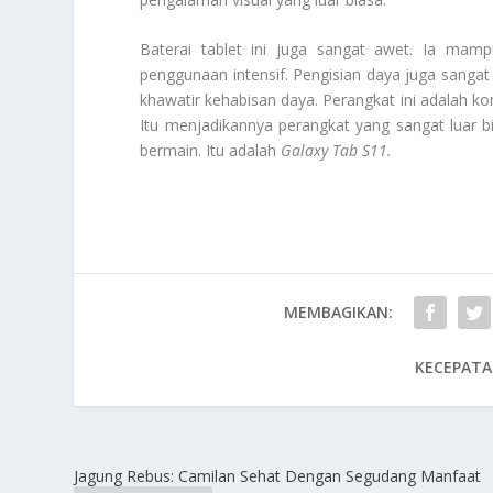
Baterai tablet ini juga sangat awet. Ia mam
penggunaan intensif. Pengisian daya juga sangat
khawatir kehabisan daya. Perangkat ini adalah ko
Itu menjadikannya perangkat yang sangat luar b
bermain. Itu adalah
Galaxy Tab S11
.
MEMBAGIKAN:
KECEPATA
Jagung Rebus: Camilan Sehat Dengan Segudang Manfaat