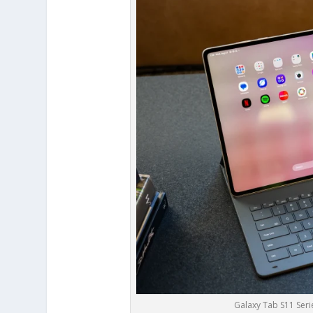
Galaxy Tab S11 Seri