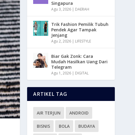
Singapura
Agu 3, 2026
|
DAERAH
Trik Fashion Pemilik Tubuh
Pendek Agar Tampak
Jenjang
Agu 2, 2026
|
LIFESTYLE
Biar Gak Zonk: Cara
Mudah Hasilkan Uang Dari
Telegram
Agu 1, 2026
|
DIGITAL
ARTIKEL TAG
AIR TERJUN
ANDROID
BISNIS
BOLA
BUDAYA