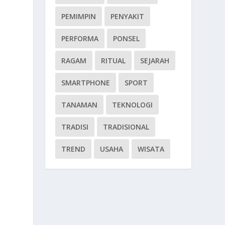
PEMIMPIN
PENYAKIT
PERFORMA
PONSEL
RAGAM
RITUAL
SEJARAH
SMARTPHONE
SPORT
TANAMAN
TEKNOLOGI
a
TRADISI
TRADISIONAL
TREND
USAHA
WISATA