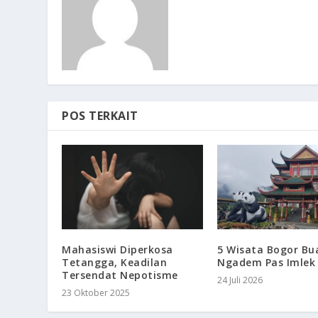
POS TERKAIT
Mahasiswi Diperkosa
5 Wisata Bogor Bu
Tetangga, Keadilan
Ngadem Pas Imlek
Tersendat Nepotisme
24 Juli 2026
23 Oktober 2025