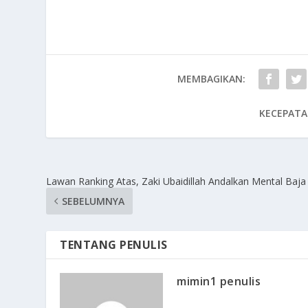
MEMBAGIKAN:
KECEPATA
Lawan Ranking Atas, Zaki Ubaidillah Andalkan Mental Baja
SEBELUMNYA
TENTANG PENULIS
mimin1 penulis