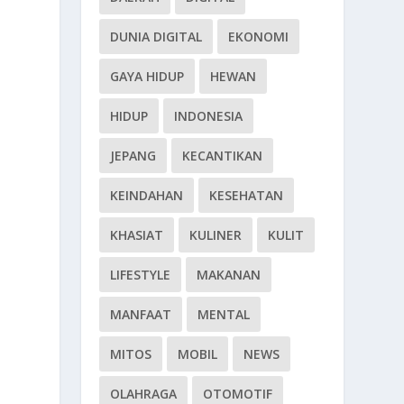
DUNIA DIGITAL
EKONOMI
GAYA HIDUP
HEWAN
HIDUP
INDONESIA
JEPANG
KECANTIKAN
KEINDAHAN
KESEHATAN
KHASIAT
KULINER
KULIT
LIFESTYLE
MAKANAN
MANFAAT
MENTAL
MITOS
MOBIL
NEWS
OLAHRAGA
OTOMOTIF