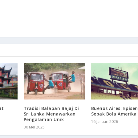
at
Tradisi Balapan Bajaj Di
Buenos Aires: Epise
Sri Lanka Menawarkan
Sepak Bola Amerika 
Pengalaman Unik
16 Januari 2026
30 Mei 2025