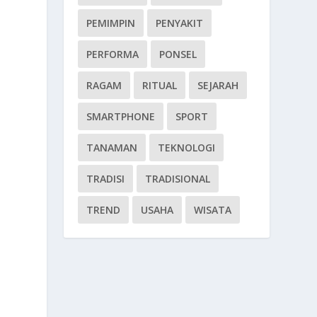
PEMIMPIN
PENYAKIT
PERFORMA
PONSEL
RAGAM
RITUAL
SEJARAH
SMARTPHONE
SPORT
TANAMAN
TEKNOLOGI
TRADISI
TRADISIONAL
TREND
USAHA
WISATA