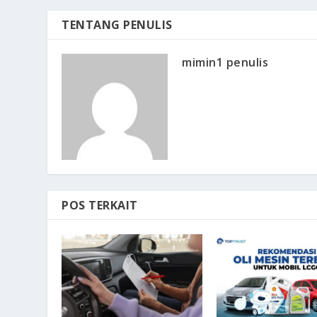
TENTANG PENULIS
mimin1 penulis
POS TERKAIT