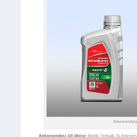
Rekomendasi 
Rekomendasi Oli Motor
Matik Terbaik Di Indones