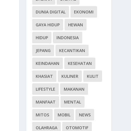
DUNIA DIGITAL
EKONOMI
GAYA HIDUP
HEWAN
HIDUP
INDONESIA
JEPANG
KECANTIKAN
KEINDAHAN
KESEHATAN
KHASIAT
KULINER
KULIT
LIFESTYLE
MAKANAN
MANFAAT
MENTAL
MITOS
MOBIL
NEWS
OLAHRAGA
OTOMOTIF