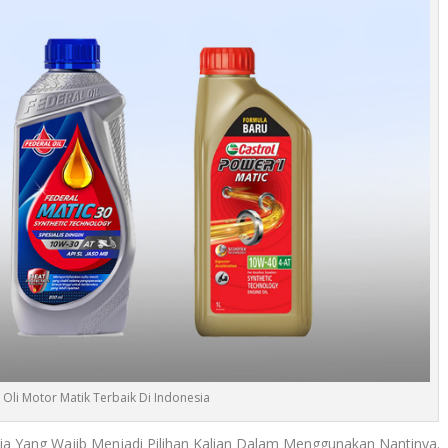
Oli Motor Matik Terbaik Di Indonesia
ia Yang Wajib Menjadi Pilihan Kalian Dalam Menggunakan Nantinya.