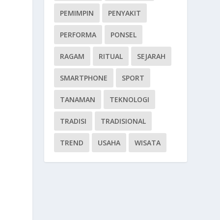
PEMIMPIN
PENYAKIT
PERFORMA
PONSEL
RAGAM
RITUAL
SEJARAH
SMARTPHONE
SPORT
TANAMAN
TEKNOLOGI
TRADISI
TRADISIONAL
TREND
USAHA
WISATA