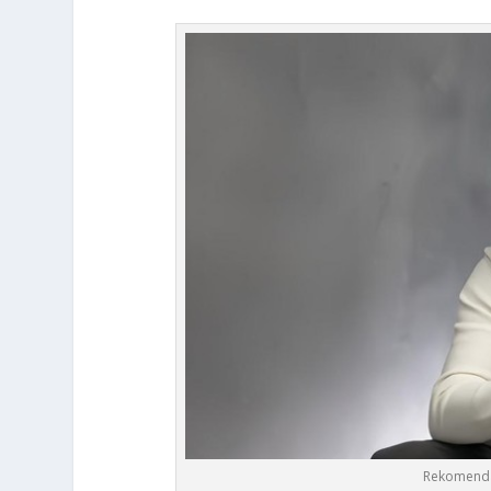
Rekomendas