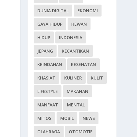
DUNIA DIGITAL
EKONOMI
GAYA HIDUP
HEWAN
HIDUP
INDONESIA
JEPANG
KECANTIKAN
KEINDAHAN
KESEHATAN
KHASIAT
KULINER
KULIT
LIFESTYLE
MAKANAN
MANFAAT
MENTAL
MITOS
MOBIL
NEWS
OLAHRAGA
OTOMOTIF