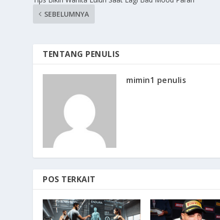
SEBELUMNYA
TENTANG PENULIS
mimin1 penulis
POS TERKAIT