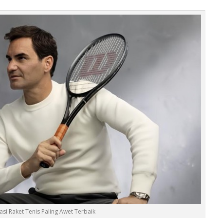
i Raket Tenis Paling Awet Terbaik