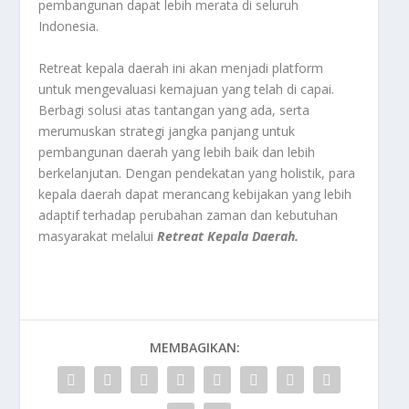
pembangunan dapat lebih merata di seluruh
Indonesia.
Retreat kepala daerah ini akan menjadi platform
untuk mengevaluasi kemajuan yang telah di capai.
Berbagi solusi atas tantangan yang ada, serta
merumuskan strategi jangka panjang untuk
pembangunan daerah yang lebih baik dan lebih
berkelanjutan. Dengan pendekatan yang holistik, para
kepala daerah dapat merancang kebijakan yang lebih
adaptif terhadap perubahan zaman dan kebutuhan
masyarakat melalui
Retreat
Kepala Daerah.
MEMBAGIKAN: