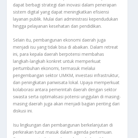
dapat berbagi strategi dan inovasi dalam penerapan
sistem digital yang dapat meningkatkan efisiensi
layanan publik. Mulai dari administrasi kependudukan
hingga pelayanan kesehatan dan pendidikan.
Selain itu, pembangunan ekonomi daerah juga
menjadi isu yang tidak bisa di abaikan. Dalam retreat
ini, para kepala daerah berpotensi membahas
langkah-langkah konkret untuk memperkuat
pertumbuhan ekonomi, termasuk melalui
pengembangan sektor UMKM, investasi infrastruktur,
dan peningkatan pariwisata lokal. Upaya memperkuat
kolaborasi antara pemerintah daerah dengan sektor
swasta serta optimalisasi potensi unggulan di masing-
masing daerah juga akan menjadi bagian penting dari
diskusi ini.
Isu lingkungan dan pembangunan berkelanjutan di
perkirakan turut masuk dalam agenda pertemuan.