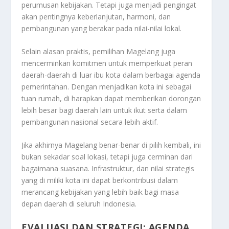
perumusan kebijakan. Tetapi juga menjadi pengingat
akan pentingnya keberlanjutan, harmoni, dan
pembangunan yang berakar pada nilai-nilai lokal.
Selain alasan praktis, pemilihan Magelang juga
mencerminkan komitmen untuk memperkuat peran
daerah-daerah di luar ibu kota dalam berbagai agenda
pemerintahan. Dengan menjadikan kota ini sebagai
tuan rumah, di harapkan dapat memberikan dorongan
lebih besar bagi daerah lain untuk ikut serta dalam
pembangunan nasional secara lebih aktif.
Jika akhirnya Magelang benar-benar di pilih kembali, ini
bukan sekadar soal lokasi, tetapi juga cerminan dari
bagaimana suasana. Infrastruktur, dan nilai strategis
yang di miliki kota ini dapat berkontribusi dalam
merancang kebijakan yang lebih baik bagi masa
depan daerah di seluruh Indonesia.
EVALUASI DAN STRATEGI: AGENDA