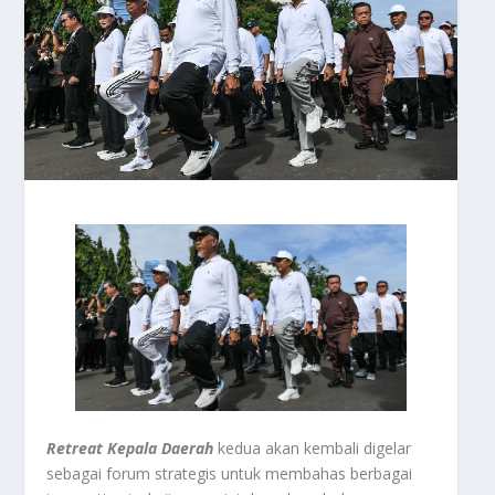
Retreat
Kepala
Daerah
kedua akan kembali digelar
sebagai forum strategis untuk membahas berbagai