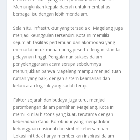
Memungkinkan kepala daerah untuk membahas
berbagai isu dengan lebih mendalam.
Selain itu, infrastruktur yang tersedia di Magelang juga
menjadi keunggulan tersendiri. Kota ini memiliki
sejumlah fasilitas pertemuan dan akomodasi yang
memadai untuk menampung peserta dengan standar
pelayanan tinggi. Pengalaman sukses dalam
penyelenggaraan acara serupa sebelumnya
menunjukkan bahwa Magelang mampu menjadi tuan
rumah yang baik, dengan sistem keamanan dan
kelancaran logistik yang sudah teruji.
Faktor sejarah dan budaya juga turut menjadi
pertimbangan dalam pemilihan Magelang. Kota ini
memiliki nilai historis yang kuat, terutama dengan
keberadaan Candi Borobudur yang menjadi ikon
kebanggaan nasional dan simbol kebersamaan.
Lokasi ini tidak hanya memberikan inspirasi dalam