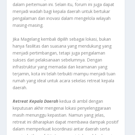
dalam pertemuan ini. Selain itu, forum ini juga dapat
menjadi wadah bagi kepala daerah untuk bertukar
pengalaman dan inovasi dalam mengelola wilayah
masing-masing.
Jika Magelang kembali dipilih sebagai lokasi, bukan
hanya fasilitas dan suasana yang mendukung yang
menjadi pertimbangan, tetapi juga pengalaman
sukses dari pelaksanaan sebelumnya. Dengan
infrastruktur yang memadai dan keamanan yang
terjamin, kota ini telah terbukti mampu menjadi tuan
rumah yang ideal untuk acara sekelas retreat kepala
daerah.
Retreat Kepala Daerah
kedua di ambil dengan
keputusan akhir mengenai lokasi penyelenggaraan
masih menunggu kepastian. Namun yang jelas,
retreat ini diharapkan dapat membawa dampak positif
dalam memperkuat koordinasi antar daerah serta