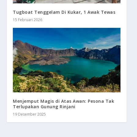
Tugboat Tenggelam Di Kukar, 1 Awak Tewas
15 Februari 2026
Menjemput Magis di Atas Awan: Pesona Tak
Terlupakan Gunung Rinjani
19 Desember 2025