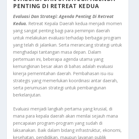
PENTING DI RETREAT KEDUA
Evaluasi Dan Strategi: Agenda Penting Di Retreat
Kedua.
Retreat Kepala Daerah kedua menjadi momen
yang sangat penting bagi para pemimpin daerah
untuk melakukan evaluasi terhadap berbagai program
yang telah di jalankan. Serta merancang strategi untuk
menghadapi tantangan masa depan. Dalam
pertemuan ini, beberapa agenda utama yang
kemungkinan besar akan di bahas adalah evaluasi
kinerja pemerintahan daerah. Pembahasan isu-isu
strategis yang memerlukan koordinasi antar daerah,
serta perumusan strategi untuk pembangunan
berkelanjutan.
Evaluasi menjadi langkah pertama yang krusial, di
mana para kepala daerah akan menilai sejauh mana
pencapaian program-program yang sudah di
laksanakan. Baik dalam bidang infrastruktur, ekonomi,
kesehatan, pendidikan, maupun layanan publik