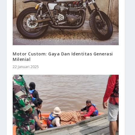
Motor Custom: Gaya Dan Identitas Generasi
Milenial
22 Januari 2025