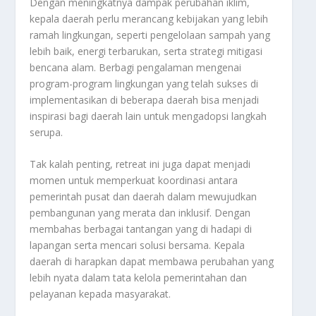
Dengan meningkatnya dampak perubahan iklim,
kepala daerah perlu merancang kebijakan yang lebih
ramah lingkungan, seperti pengelolaan sampah yang
lebih baik, energi terbarukan, serta strategi mitigasi
bencana alam. Berbagi pengalaman mengenai
program-program lingkungan yang telah sukses di
implementasikan di beberapa daerah bisa menjadi
inspirasi bagi daerah lain untuk mengadopsi langkah
serupa.
Tak kalah penting, retreat ini juga dapat menjadi
momen untuk memperkuat koordinasi antara
pemerintah pusat dan daerah dalam mewujudkan
pembangunan yang merata dan inklusif. Dengan
membahas berbagai tantangan yang di hadapi di
lapangan serta mencari solusi bersama. Kepala
daerah di harapkan dapat membawa perubahan yang
lebih nyata dalam tata kelola pemerintahan dan
pelayanan kepada masyarakat.