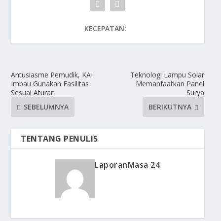
KECEPATAN:
Antusiasme Pemudik, KAI
Teknologi Lampu Solar
Imbau Gunakan Fasilitas
Memanfaatkan Panel
Sesuai Aturan
Surya
SEBELUMNYA
BERIKUTNYA
TENTANG PENULIS
LaporanMasa 24