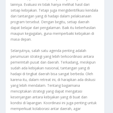
lainnya. Evaluasi ini tidak hanya melihat hasil dari
setiap kebijakan. Tetapi juga mengidentifikasi kendala
dan tantangan yang di hadapi dalam pelaksanaan
program tersebut. Dengan begitu, setiap daerah
dapat belajar dari pengalaman. Baik itu keberhasilan
maupun kegagalan, guna memperbaiki kebijakan di
masa depan.
Selanjutnya, salah satu agenda penting adalah
perumusan strategi yang lebih terkoordinasi antara
pemerintah pusat dan daerah. Terkadang, meskipun
sudah ada kebijakan nasional, tantangan yang di
hadapi di tingkat daerah bisa sangat berbeda. Oleh
karena itu, dalam retreat ini, di harapkan ada diskusi
yang lebih mendalam. Tentang bagaimana
menciptakan strategi yang dapat mengatasi
kesenjangan antara kebijakan yang di buat dan
kondisi di lapangan. Koordinasi ini juga penting untuk
memperkuat kolaborasi antar daerah, agar