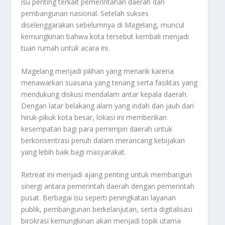
isu penting terkait pemerintahan daerah dan
pembangunan nasional. Setelah sukses
diselenggarakan sebelumnya di Magelang, muncul
kemungkinan bahwa kota tersebut kembali menjadi
tuan rumah untuk acara ini.
Magelang menjadi pilihan yang menarik karena
menawarkan suasana yang tenang serta fasilitas yang
mendukung diskusi mendalam antar kepala daerah.
Dengan latar belakang alam yang indah dan jauh dari
hiruk-pikuk kota besar, lokasi ini memberikan
kesempatan bagi para pemimpin daerah untuk
berkonsentrasi penuh dalam merancang kebijakan
yang lebih baik bagi masyarakat.
Retreat ini menjadi ajang penting untuk membangun
sinergi antara pemerintah daerah dengan pemerintah
pusat. Berbagai isu seperti peningkatan layanan
publik, pembangunan berkelanjutan, serta digitalisasi
birokrasi kemungkinan akan menjadi topik utama