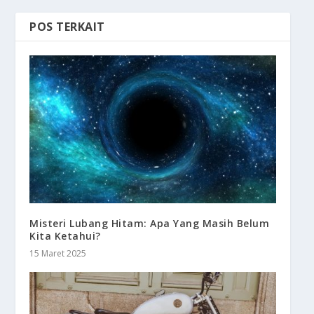
POS TERKAIT
Misteri Lubang Hitam: Apa Yang Masih Belum
Kita Ketahui?
15 Maret 2025