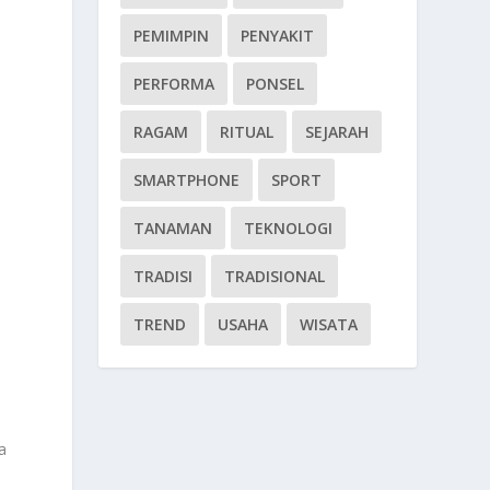
PEMIMPIN
PENYAKIT
PERFORMA
PONSEL
RAGAM
RITUAL
SEJARAH
SMARTPHONE
SPORT
TANAMAN
TEKNOLOGI
TRADISI
TRADISIONAL
TREND
USAHA
WISATA
a