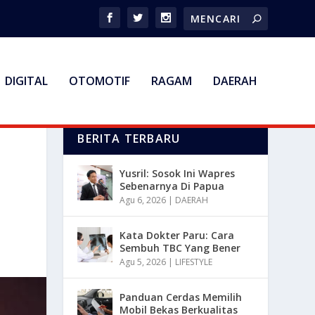
DIGITAL
OTOMOTIF
RAGAM
DAERAH
BERITA TERBARU
Yusril: Sosok Ini Wapres
Sebenarnya Di Papua
Agu 6, 2026
|
DAERAH
Kata Dokter Paru: Cara
Sembuh TBC Yang Bener
Agu 5, 2026
|
LIFESTYLE
Panduan Cerdas Memilih
Mobil Bekas Berkualitas