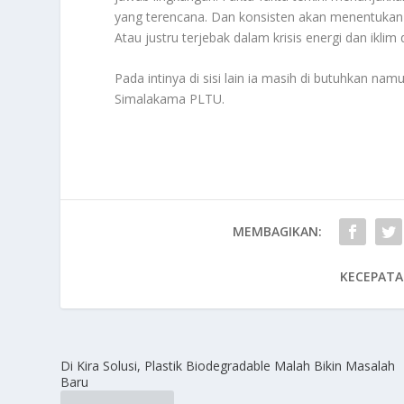
yang terencana. Dan konsisten akan menentukan 
Atau justru terjebak dalam krisis energi dan iklim
Pada intinya di sisi lain ia masih di butuhkan n
Simalakama PLTU
.
MEMBAGIKAN:
KECEPATA
Di Kira Solusi, Plastik Biodegradable Malah Bikin Masalah
Baru