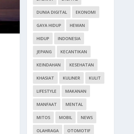
DUNIA DIGITAL
EKONOMI
GAYA HIDUP
HEWAN
HIDUP
INDONESIA
JEPANG
KECANTIKAN
KEINDAHAN
KESEHATAN
KHASIAT
KULINER
KULIT
LIFESTYLE
MAKANAN
MANFAAT
MENTAL
MITOS
MOBIL
NEWS
OLAHRAGA
OTOMOTIF