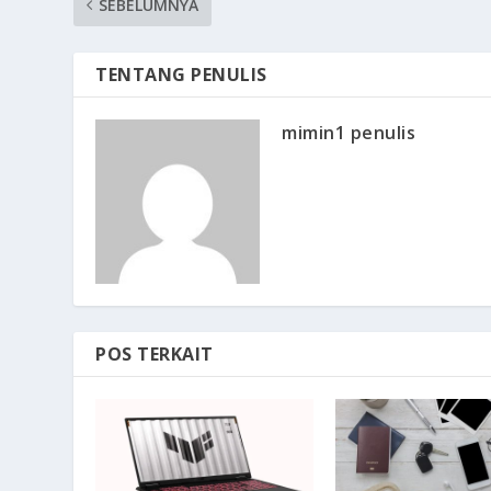
SEBELUMNYA
TENTANG PENULIS
mimin1 penulis
POS TERKAIT