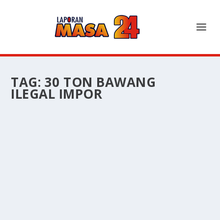
TAG:
30 TON BAWANG
ILEGAL IMPOR