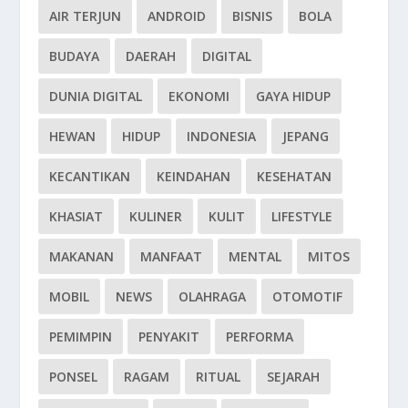
AIR TERJUN
ANDROID
BISNIS
BOLA
BUDAYA
DAERAH
DIGITAL
DUNIA DIGITAL
EKONOMI
GAYA HIDUP
HEWAN
HIDUP
INDONESIA
JEPANG
KECANTIKAN
KEINDAHAN
KESEHATAN
KHASIAT
KULINER
KULIT
LIFESTYLE
MAKANAN
MANFAAT
MENTAL
MITOS
MOBIL
NEWS
OLAHRAGA
OTOMOTIF
PEMIMPIN
PENYAKIT
PERFORMA
PONSEL
RAGAM
RITUAL
SEJARAH