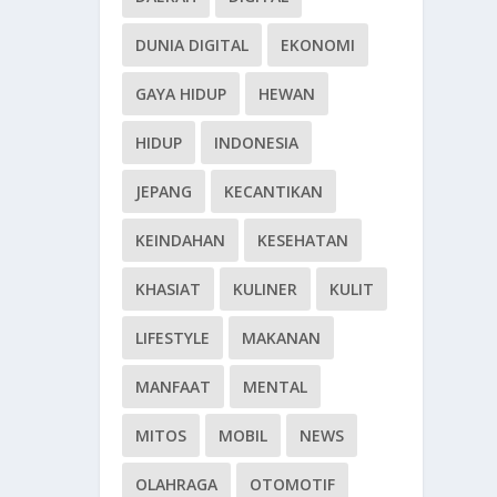
DUNIA DIGITAL
EKONOMI
GAYA HIDUP
HEWAN
HIDUP
INDONESIA
JEPANG
KECANTIKAN
KEINDAHAN
KESEHATAN
KHASIAT
KULINER
KULIT
LIFESTYLE
MAKANAN
MANFAAT
MENTAL
MITOS
MOBIL
NEWS
OLAHRAGA
OTOMOTIF