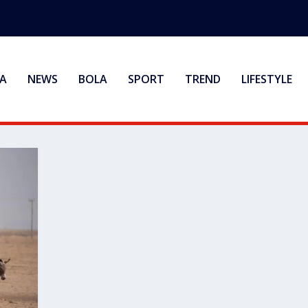
A
NEWS
BOLA
SPORT
TREND
LIFESTYLE