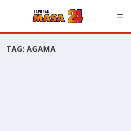
TAG:
AGAMA