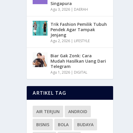
Singapura
Agu 3, 2026
|
DAERAH
Trik Fashion Pemilik Tubuh
Pendek Agar Tampak
Jenjang
Agu 2, 2026
|
LIFESTYLE
Biar Gak Zonk: Cara
Mudah Hasilkan Uang Dari
Telegram
Agu 1, 2026
|
DIGITAL
ARTIKEL TAG
AIR TERJUN
ANDROID
BISNIS
BOLA
BUDAYA