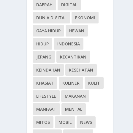
DAERAH
DIGITAL
DUNIA DIGITAL
EKONOMI
GAYA HIDUP
HEWAN
HIDUP
INDONESIA
JEPANG
KECANTIKAN
KEINDAHAN
KESEHATAN
KHASIAT
KULINER
KULIT
LIFESTYLE
MAKANAN
MANFAAT
MENTAL
MITOS
MOBIL
NEWS