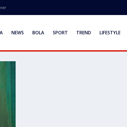
ener
A
NEWS
BOLA
SPORT
TREND
LIFESTYLE