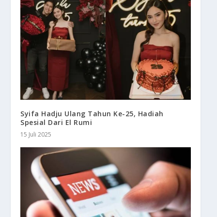
Syifa Hadju Ulang Tahun Ke-25, Hadiah
Spesial Dari El Rumi
15 Juli 2025