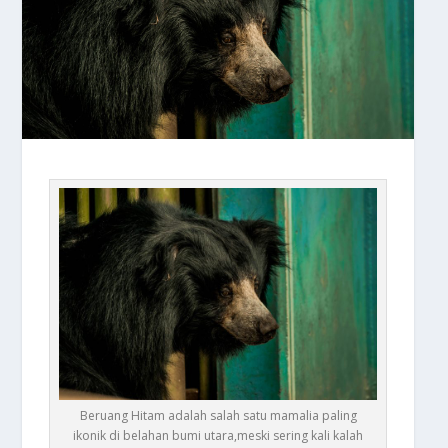
Beruang Hitam adalah salah satu mamalia paling
ikonik di belahan bumi utara,meski sering kali kalah