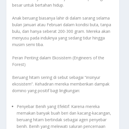
besar untuk bertahan hidup.
Anak beruang biasanya lahir di dalam sarang selama
bulan Januari atau Februari dalam kondisi buta, tanpa
bulu, dan hanya seberat 200-300 gram. Mereka akan
menyusu pada induknya yang sedang tidur hingga
musim semi tiba.
Peran Penting dalam Ekosistem (Engineers of the
Forest)
Beruang hitam sering di sebut sebagai “insinyur
ekosistem”. Kehadiran mereka memberikan dampak
domino yang positif bagi lingkungan:
Penyebar Benih yang Efektif: Karena mereka
memakan banyak buah beri dan kacang-kacangan,
beruang hitam bertindak sebagai agen penyebar
benih. Benih yang melewati saluran pencernaan