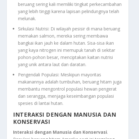
beruang sering kali memiliki tingkat perkecambahan
yang lebih tinggi karena lapisan pelindungnya telah
melunak.
Sirkulasi Nutrisi: Di wilayah pesisir di mana beruang
memakan salmon, mereka sering membawa
bangkai ikan jauh ke dalam hutan. Sisa-sisa ikan
yang kaya nitrogen ini memupuk tanah di sekitar
pohon-pohon besar, menciptakan kaitan nutrisi
yang unik antara laut dan daratan.
Pengendali Populasi: Meskipun mayoritas
makanannya adalah tumbuhan, beruang hitam juga
membantu mengontrol populasi hewan pengerat
dan serangga, menjaga keseimbangan populasi
spesies di lantai hutan.
INTERAKSI DENGAN MANUSIA DAN
KONSERVASI
Interaksi dengan Manusia dan Konservasi
.