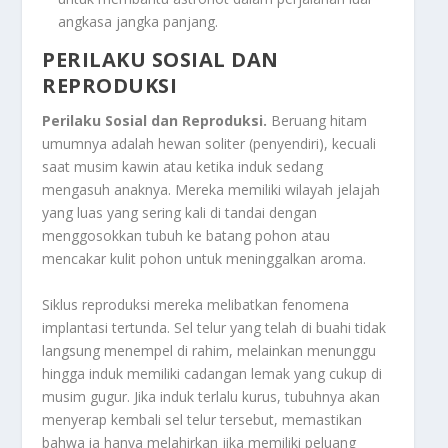
angkasa jangka panjang.
PERILAKU SOSIAL DAN
REPRODUKSI
Perilaku Sosial dan Reproduksi.
Beruang hitam
umumnya adalah hewan soliter (penyendiri), kecuali
saat musim kawin atau ketika induk sedang
mengasuh anaknya. Mereka memiliki wilayah jelajah
yang luas yang sering kali di tandai dengan
menggosokkan tubuh ke batang pohon atau
mencakar kulit pohon untuk meninggalkan aroma.
Siklus reproduksi mereka melibatkan fenomena
implantasi tertunda. Sel telur yang telah di buahi tidak
langsung menempel di rahim, melainkan menunggu
hingga induk memiliki cadangan lemak yang cukup di
musim gugur. Jika induk terlalu kurus, tubuhnya akan
menyerap kembali sel telur tersebut, memastikan
bahwa ia hanya melahirkan jika memiliki peluang