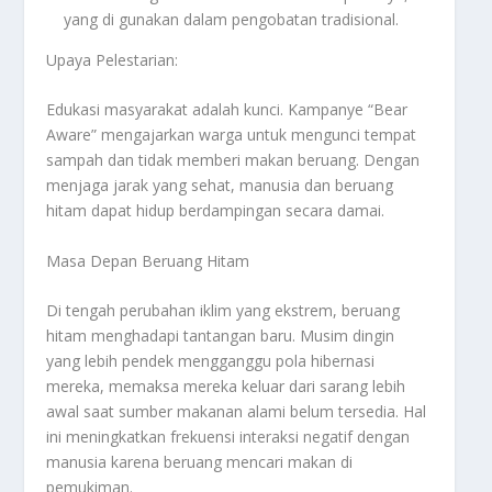
yang di gunakan dalam pengobatan tradisional.
Upaya Pelestarian:
Edukasi masyarakat adalah kunci. Kampanye “Bear
Aware” mengajarkan warga untuk mengunci tempat
sampah dan tidak memberi makan beruang. Dengan
menjaga jarak yang sehat, manusia dan beruang
hitam dapat hidup berdampingan secara damai.
Masa Depan Beruang Hitam
Di tengah perubahan iklim yang ekstrem, beruang
hitam menghadapi tantangan baru. Musim dingin
yang lebih pendek mengganggu pola hibernasi
mereka, memaksa mereka keluar dari sarang lebih
awal saat sumber makanan alami belum tersedia. Hal
ini meningkatkan frekuensi interaksi negatif dengan
manusia karena beruang mencari makan di
pemukiman.