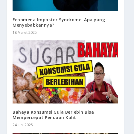
Fenomena Impostor Syndrome: Apa yang
Menyebabkannya?
18 Maret 2025
Bahaya Konsumsi Gula Berlebih Bisa
Mempercepat Penuaan Kulit
24 Juni 2025