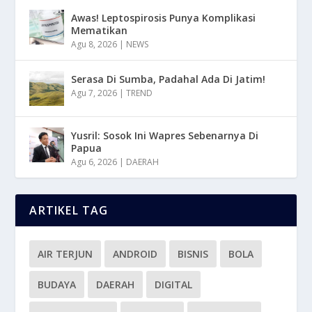
Awas! Leptospirosis Punya Komplikasi
Mematikan
Agu 8, 2026
|
NEWS
Serasa Di Sumba, Padahal Ada Di Jatim!
Agu 7, 2026
|
TREND
Yusril: Sosok Ini Wapres Sebenarnya Di
Papua
Agu 6, 2026
|
DAERAH
ARTIKEL TAG
AIR TERJUN
ANDROID
BISNIS
BOLA
BUDAYA
DAERAH
DIGITAL