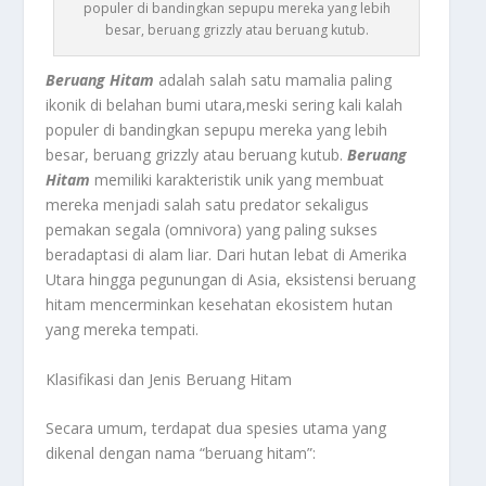
populer di bandingkan sepupu mereka yang lebih
besar, beruang grizzly atau beruang kutub.
Beruang Hitam
adalah salah satu mamalia paling
ikonik di belahan bumi utara,meski sering kali kalah
populer di bandingkan sepupu mereka yang lebih
besar, beruang grizzly atau beruang kutub.
Beruang
Hitam
memiliki karakteristik unik yang membuat
mereka menjadi salah satu predator sekaligus
pemakan segala (omnivora) yang paling sukses
beradaptasi di alam liar. Dari hutan lebat di Amerika
Utara hingga pegunungan di Asia, eksistensi beruang
hitam mencerminkan kesehatan ekosistem hutan
yang mereka tempati.
Klasifikasi dan Jenis Beruang Hitam
Secara umum, terdapat dua spesies utama yang
dikenal dengan nama “beruang hitam”: