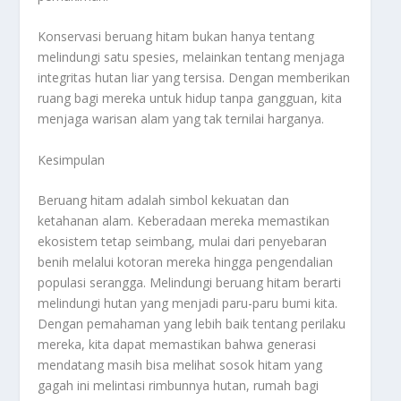
Konservasi beruang hitam bukan hanya tentang
melindungi satu spesies, melainkan tentang menjaga
integritas hutan liar yang tersisa. Dengan memberikan
ruang bagi mereka untuk hidup tanpa gangguan, kita
menjaga warisan alam yang tak ternilai harganya.
Kesimpulan
Beruang hitam adalah simbol kekuatan dan
ketahanan alam. Keberadaan mereka memastikan
ekosistem tetap seimbang, mulai dari penyebaran
benih melalui kotoran mereka hingga pengendalian
populasi serangga. Melindungi beruang hitam berarti
melindungi hutan yang menjadi paru-paru bumi kita.
Dengan pemahaman yang lebih baik tentang perilaku
mereka, kita dapat memastikan bahwa generasi
mendatang masih bisa melihat sosok hitam yang
gagah ini melintasi rimbunnya hutan, rumah bagi