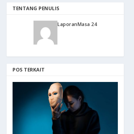
TENTANG PENULIS
LaporanMasa 24
POS TERKAIT