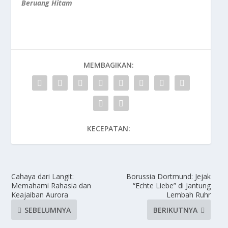
Beruang Hitam
MEMBAGIKAN:
KECEPATAN:
Cahaya dari Langit:
Borussia Dortmund: Jejak
Memahami Rahasia dan
“Echte Liebe” di Jantung
Keajaiban Aurora
Lembah Ruhr
SEBELUMNYA
BERIKUTNYA