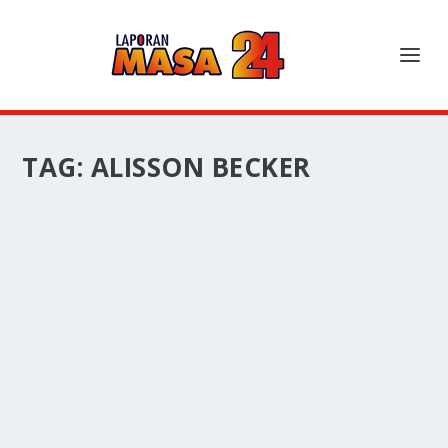
TAG:
ALISSON BECKER