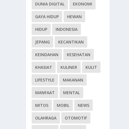
DUNIA DIGITAL
EKONOMI
GAYA HIDUP
HEWAN
HIDUP
INDONESIA
JEPANG
KECANTIKAN
KEINDAHAN
KESEHATAN
KHASIAT
KULINER
KULIT
LIFESTYLE
MAKANAN
MANFAAT
MENTAL
MITOS
MOBIL
NEWS
OLAHRAGA
OTOMOTIF