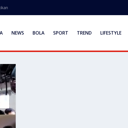
ikan
A
NEWS
BOLA
SPORT
TREND
LIFESTYLE