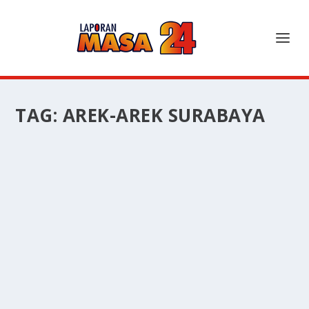
TAG:
AREK-AREK SURABAYA