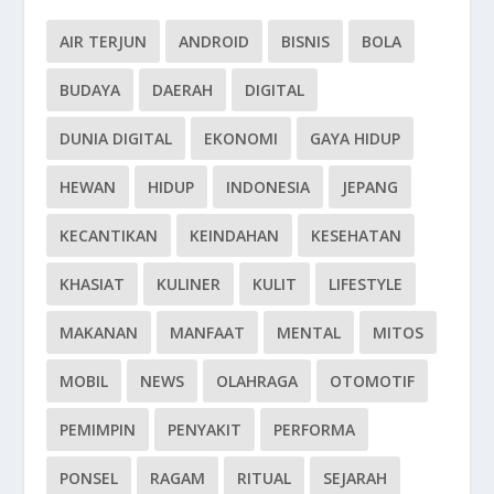
AIR TERJUN
ANDROID
BISNIS
BOLA
BUDAYA
DAERAH
DIGITAL
DUNIA DIGITAL
EKONOMI
GAYA HIDUP
HEWAN
HIDUP
INDONESIA
JEPANG
KECANTIKAN
KEINDAHAN
KESEHATAN
KHASIAT
KULINER
KULIT
LIFESTYLE
MAKANAN
MANFAAT
MENTAL
MITOS
MOBIL
NEWS
OLAHRAGA
OTOMOTIF
PEMIMPIN
PENYAKIT
PERFORMA
PONSEL
RAGAM
RITUAL
SEJARAH