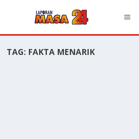
TAG:
FAKTA MENARIK