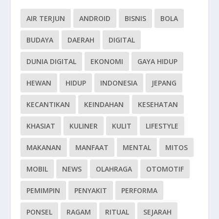
AIR TERJUN
ANDROID
BISNIS
BOLA
BUDAYA
DAERAH
DIGITAL
DUNIA DIGITAL
EKONOMI
GAYA HIDUP
HEWAN
HIDUP
INDONESIA
JEPANG
KECANTIKAN
KEINDAHAN
KESEHATAN
KHASIAT
KULINER
KULIT
LIFESTYLE
MAKANAN
MANFAAT
MENTAL
MITOS
MOBIL
NEWS
OLAHRAGA
OTOMOTIF
PEMIMPIN
PENYAKIT
PERFORMA
PONSEL
RAGAM
RITUAL
SEJARAH