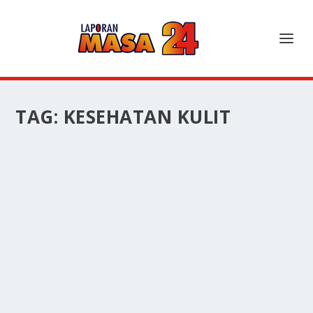
TAG:
KESEHATAN KULIT