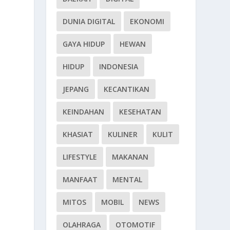
DUNIA DIGITAL
EKONOMI
GAYA HIDUP
HEWAN
HIDUP
INDONESIA
JEPANG
KECANTIKAN
KEINDAHAN
KESEHATAN
KHASIAT
KULINER
KULIT
LIFESTYLE
MAKANAN
MANFAAT
MENTAL
MITOS
MOBIL
NEWS
OLAHRAGA
OTOMOTIF