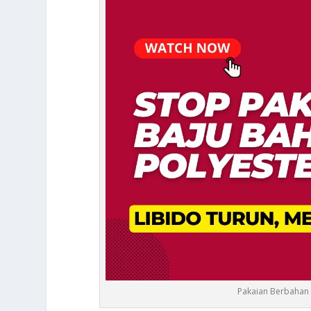
Pakaian Berbahan 