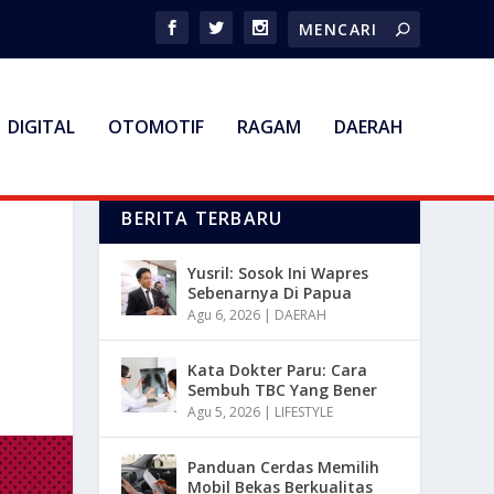
DIGITAL
OTOMOTIF
RAGAM
DAERAH
BERITA TERBARU
Yusril: Sosok Ini Wapres
Sebenarnya Di Papua
Agu 6, 2026
|
DAERAH
Kata Dokter Paru: Cara
Sembuh TBC Yang Bener
Agu 5, 2026
|
LIFESTYLE
Panduan Cerdas Memilih
Mobil Bekas Berkualitas