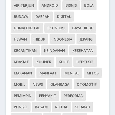
AIR TERJUN
ANDROID
BISNIS
BOLA
BUDAYA
DAERAH
DIGITAL
DUNIA DIGITAL
EKONOMI
GAYA HIDUP
HEWAN
HIDUP
INDONESIA
JEPANG
KECANTIKAN
KEINDAHAN
KESEHATAN
KHASIAT
KULINER
KULIT
LIFESTYLE
MAKANAN
MANFAAT
MENTAL
MITOS
MOBIL
NEWS
OLAHRAGA
OTOMOTIF
PEMIMPIN
PENYAKIT
PERFORMA
PONSEL
RAGAM
RITUAL
SEJARAH