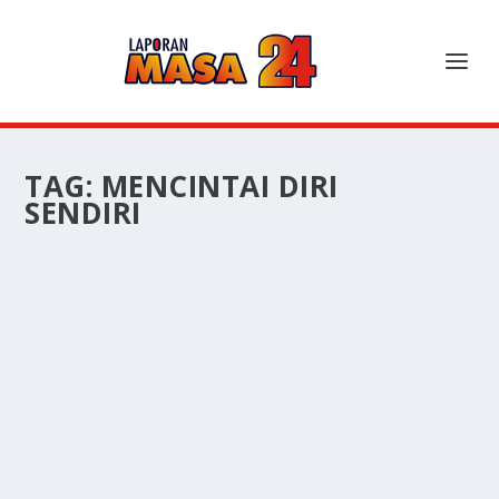
TAG:
MENCINTAI DIRI
SENDIRI