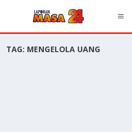
TAG:
MENGELOLA UANG