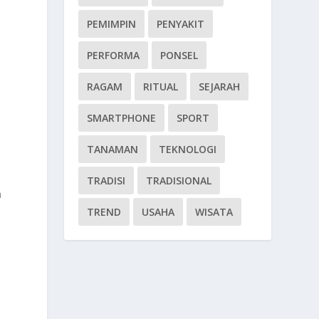
PEMIMPIN
PENYAKIT
PERFORMA
PONSEL
RAGAM
RITUAL
SEJARAH
SMARTPHONE
SPORT
TANAMAN
TEKNOLOGI
TRADISI
TRADISIONAL
a
TREND
USAHA
WISATA