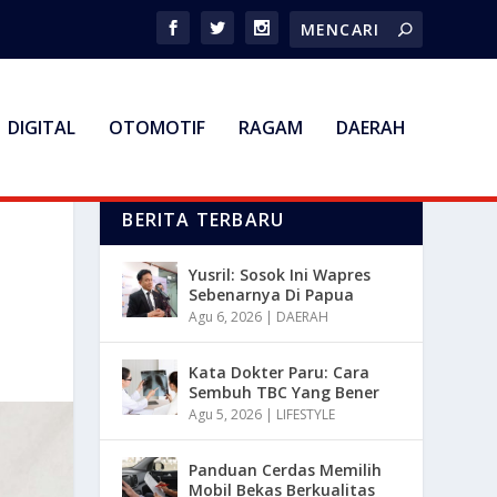
DIGITAL
OTOMOTIF
RAGAM
DAERAH
BERITA TERBARU
Yusril: Sosok Ini Wapres
Sebenarnya Di Papua
Agu 6, 2026
|
DAERAH
Kata Dokter Paru: Cara
Sembuh TBC Yang Bener
Agu 5, 2026
|
LIFESTYLE
Panduan Cerdas Memilih
Mobil Bekas Berkualitas