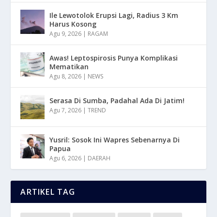
Ile Lewotolok Erupsi Lagi, Radius 3 Km
Harus Kosong
Agu 9, 2026
|
RAGAM
Awas! Leptospirosis Punya Komplikasi
Mematikan
Agu 8, 2026
|
NEWS
Serasa Di Sumba, Padahal Ada Di Jatim!
Agu 7, 2026
|
TREND
Yusril: Sosok Ini Wapres Sebenarnya Di
Papua
Agu 6, 2026
|
DAERAH
ARTIKEL TAG