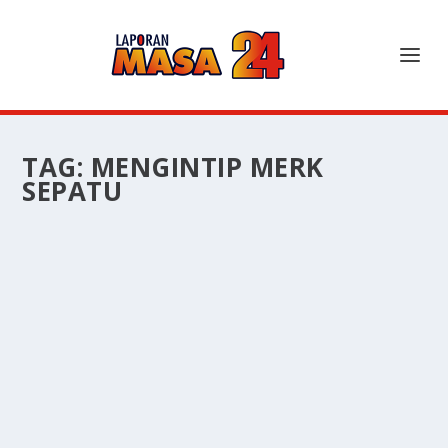
TAG:
MENGINTIP MERK
SEPATU