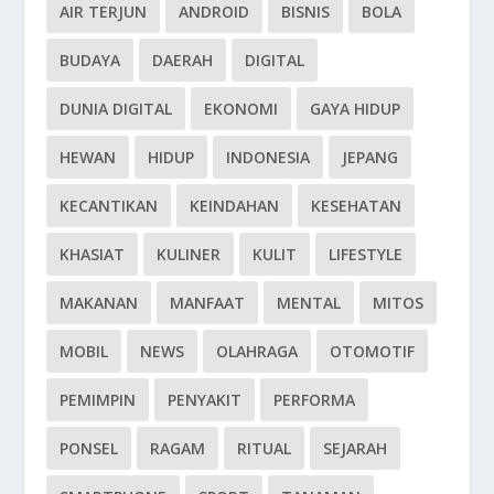
AIR TERJUN
ANDROID
BISNIS
BOLA
BUDAYA
DAERAH
DIGITAL
DUNIA DIGITAL
EKONOMI
GAYA HIDUP
HEWAN
HIDUP
INDONESIA
JEPANG
KECANTIKAN
KEINDAHAN
KESEHATAN
KHASIAT
KULINER
KULIT
LIFESTYLE
MAKANAN
MANFAAT
MENTAL
MITOS
MOBIL
NEWS
OLAHRAGA
OTOMOTIF
PEMIMPIN
PENYAKIT
PERFORMA
PONSEL
RAGAM
RITUAL
SEJARAH