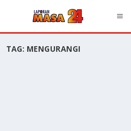
TAG:
MENGURANGI