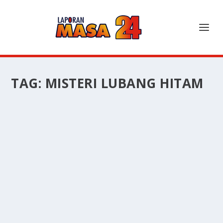
TAG:
MISTERI LUBANG HITAM