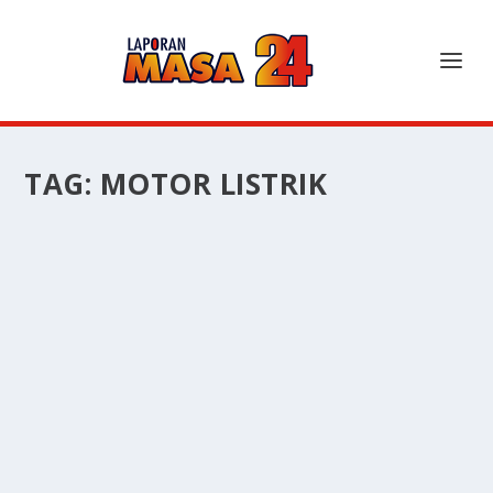
TAG:
MOTOR LISTRIK