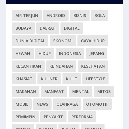
AIR TERJUN
ANDROID
BISNIS
BOLA
BUDAYA
DAERAH
DIGITAL
DUNIA DIGITAL
EKONOMI
GAYA HIDUP
HEWAN
HIDUP
INDONESIA
JEPANG
KECANTIKAN
KEINDAHAN
KESEHATAN
KHASIAT
KULINER
KULIT
LIFESTYLE
MAKANAN
MANFAAT
MENTAL
MITOS
MOBIL
NEWS
OLAHRAGA
OTOMOTIF
PEMIMPIN
PENYAKIT
PERFORMA