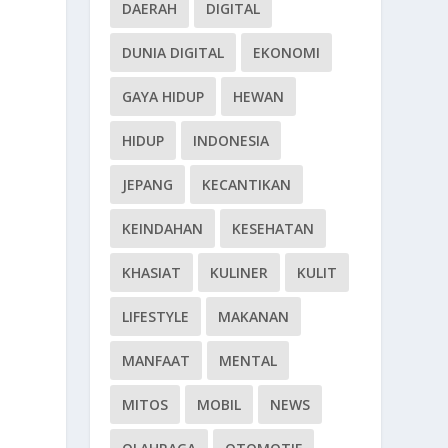
DAERAH
DIGITAL
DUNIA DIGITAL
EKONOMI
GAYA HIDUP
HEWAN
HIDUP
INDONESIA
JEPANG
KECANTIKAN
KEINDAHAN
KESEHATAN
KHASIAT
KULINER
KULIT
LIFESTYLE
MAKANAN
MANFAAT
MENTAL
MITOS
MOBIL
NEWS