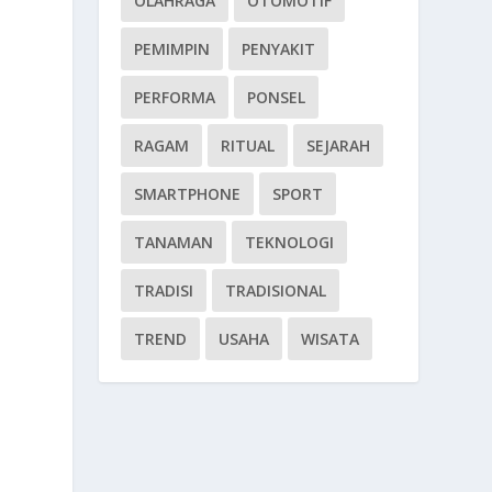
OLAHRAGA
OTOMOTIF
PEMIMPIN
PENYAKIT
PERFORMA
PONSEL
RAGAM
RITUAL
SEJARAH
SMARTPHONE
SPORT
TANAMAN
TEKNOLOGI
TRADISI
TRADISIONAL
TREND
USAHA
WISATA