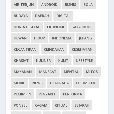
AIR TERJUN
ANDROID
BISNIS
BOLA
BUDAYA
DAERAH
DIGITAL
DUNIA DIGITAL
EKONOMI
GAYA HIDUP
HEWAN
HIDUP
INDONESIA
JEPANG
KECANTIKAN
KEINDAHAN
KESEHATAN
KHASIAT
KULINER
KULIT
LIFESTYLE
MAKANAN
MANFAAT
MENTAL
MITOS
MOBIL
NEWS
OLAHRAGA
OTOMOTIF
PEMIMPIN
PENYAKIT
PERFORMA
PONSEL
RAGAM
RITUAL
SEJARAH