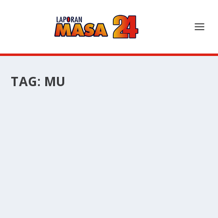
TAG:
MU