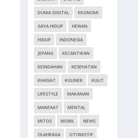
DUNIA DIGITAL
EKONOMI
GAYA HIDUP
HEWAN
HIDUP
INDONESIA
JEPANG
KECANTIKAN
KEINDAHAN
KESEHATAN
KHASIAT
KULINER
KULIT
LIFESTYLE
MAKANAN
MANFAAT
MENTAL
MITOS
MOBIL
NEWS
OLAHRAGA
OTOMOTIF