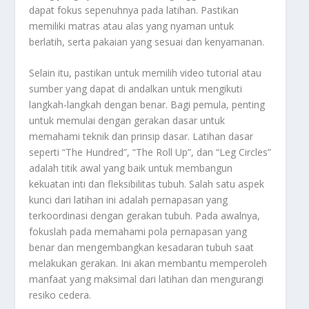
dapat fokus sepenuhnya pada latihan. Pastikan
memiliki matras atau alas yang nyaman untuk
berlatih, serta pakaian yang sesuai dan kenyamanan.
Selain itu, pastikan untuk memilih video tutorial atau
sumber yang dapat di andalkan untuk mengikuti
langkah-langkah dengan benar. Bagi pemula, penting
untuk memulai dengan gerakan dasar untuk
memahami teknik dan prinsip dasar. Latihan dasar
seperti “The Hundred”, “The Roll Up”, dan “Leg Circles”
adalah titik awal yang baik untuk membangun
kekuatan inti dan fleksibilitas tubuh. Salah satu aspek
kunci dari latihan ini adalah pernapasan yang
terkoordinasi dengan gerakan tubuh. Pada awalnya,
fokuslah pada memahami pola pernapasan yang
benar dan mengembangkan kesadaran tubuh saat
melakukan gerakan. Ini akan membantu memperoleh
manfaat yang maksimal dari latihan dan mengurangi
resiko cedera.