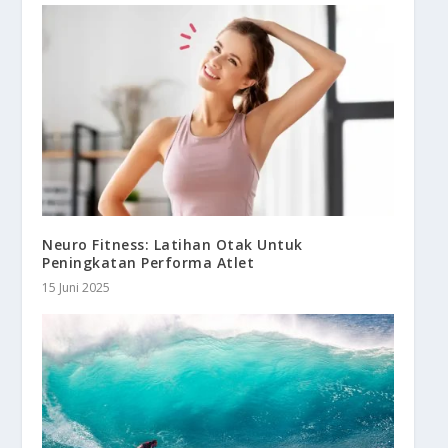
Neuro Fitness: Latihan Otak Untuk
Peningkatan Performa Atlet
15 Juni 2025