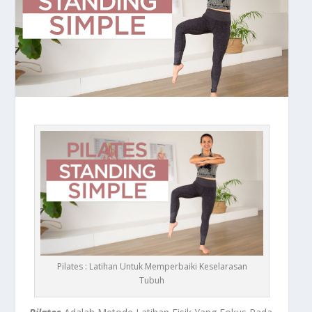
Pilates : Latihan Untuk Memperbaiki Keselarasan
Tubuh