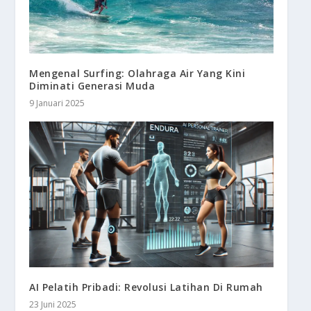
Mengenal Surfing: Olahraga Air Yang Kini
Diminati Generasi Muda
9 Januari 2025
AI Pelatih Pribadi: Revolusi Latihan Di Rumah
23 Juni 2025