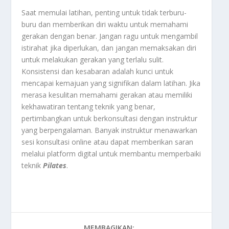
Saat memulai latihan, penting untuk tidak terburu-
buru dan memberikan diri waktu untuk memahami
gerakan dengan benar. Jangan ragu untuk mengambil
istirahat jika diperlukan, dan jangan memaksakan diri
untuk melakukan gerakan yang terlalu sulit.
Konsistensi dan kesabaran adalah kunci untuk
mencapai kemajuan yang signifikan dalam latihan. Jika
merasa kesulitan memahami gerakan atau memiliki
kekhawatiran tentang teknik yang benar,
pertimbangkan untuk berkonsultasi dengan instruktur
yang berpengalaman. Banyak instruktur menawarkan
sesi konsultasi online atau dapat memberikan saran
melalui platform digital untuk membantu memperbaiki
teknik
Pilates
.
MEMBAGIKAN: