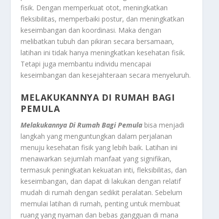
fisik. Dengan memperkuat otot, meningkatkan
fleksibilitas, memperbaiki postur, dan meningkatkan
keseimbangan dan koordinasi. Maka dengan
melibatkan tubuh dan pikiran secara bersamaan,
latihan ini tidak hanya meningkatkan kesehatan fisik.
Tetapi juga membantu individu mencapai
keseimbangan dan kesejahteraan secara menyeluruh.
MELAKUKANNYA DI RUMAH BAGI
PEMULA
Melakukannya Di Rumah Bagi Pemula
bisa menjadi
langkah yang menguntungkan dalam perjalanan
menuju kesehatan fisik yang lebih baik. Latihan ini
menawarkan sejumlah manfaat yang signifikan,
termasuk peningkatan kekuatan inti, fleksibilitas, dan
keseimbangan, dan dapat di lakukan dengan relatif
mudah di rumah dengan sedikit peralatan. Sebelum
memulai latihan di rumah, penting untuk membuat
ruang yang nyaman dan bebas gangguan di mana