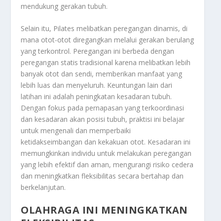
mendukung gerakan tubuh.
Selain itu, Pilates melibatkan peregangan dinamis, di
mana otot-otot diregangkan melalui gerakan berulang
yang terkontrol. Peregangan ini berbeda dengan
peregangan statis tradisional karena melibatkan lebih
banyak otot dan sendi, memberikan manfaat yang
lebih luas dan menyeluruh. Keuntungan lain dari
latihan ini adalah peningkatan kesadaran tubuh.
Dengan fokus pada pernapasan yang terkoordinasi
dan kesadaran akan posisi tubuh, praktisi ini belajar
untuk mengenali dan memperbaiki
ketidakseimbangan dan kekakuan otot. Kesadaran ini
memungkinkan individu untuk melakukan peregangan
yang lebih efektif dan aman, mengurangi risiko cedera
dan meningkatkan fleksibilitas secara bertahap dan
berkelanjutan.
OLAHRAGA INI MENINGKATKAN