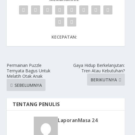
KECEPATAN:
Permainan Puzzle
Gaya Hidup Berkelanjutan:
Ternyata Bagus Untuk
Tren Atau Kebutuhan?
Melatih Otak Anak
BERIKUTNYA
SEBELUMNYA
TENTANG PENULIS
LaporanMasa 24