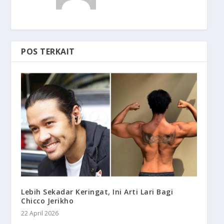
POS TERKAIT
Lebih Sekadar Keringat, Ini Arti Lari Bagi
Chicco Jerikho
22 April 2026