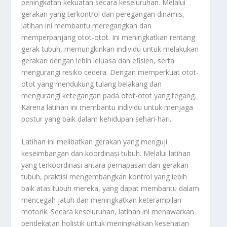
peningkatan kekuatan secara keseluruhan. Melalui
gerakan yang terkontrol dan peregangan dinamis,
latihan ini membantu meregangkan dan
memperpanjang otot-otot. Ini meningkatkan rentang
gerak tubuh, memungkinkan individu untuk melakukan
gerakan dengan lebih leluasa dan efisien, serta
mengurangi resiko cedera. Dengan memperkuat otot-
otot yang mendukung tulang belakang dan
mengurangi ketegangan pada otot-otot yang tegang.
Karena latihan ini membantu individu untuk menjaga
postur yang baik dalam kehidupan sehari-hari.
Latihan ini melibatkan gerakan yang menguji
keseimbangan dan koordinasi tubuh. Melalui latihan
yang terkoordinasi antara pernapasan dan gerakan
tubuh, praktisi mengembangkan kontrol yang lebih
baik atas tubuh mereka, yang dapat membantu dalam
mencegah jatuh dan meningkatkan keterampilan
motorik. Secara keseluruhan, latihan ini menawarkan
pendekatan holistik untuk meningkatkan kesehatan