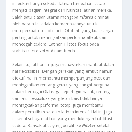
ini bukan hanya sekedar latihan tambahan, tetapi
menjadi bagian integral dari rutinitas latihan mereka.
Salah satu alasan utama mengapa
Pilates
diminati
oleh para atlet adalah kemampuannya untuk
memperkuat otot-otot inti. Otot inti yang kuat sangat
penting untuk meningkatkan performa atletik dan
mencegah cedera. Latihan Pilates fokus pada
stabilisasi otot-otot dalam tubuh.
Selain itu, latihan ini juga menawarkan manfaat dalam
hal fleksibilitas. Dengan gerakan yang lembut namun
efektif, hal ini membantu memperpanjang otot dan
meningkatkan rentang gerak, yang sangat berguna
dalam berbagai Olahraga seperti gimnastik, renang,
dan lari. Fleksibilitas yang lebih baik tidak hanya
meningkatkan performa, tetapi juga membantu
dalam pemulihan setelah latihan intensif. Hal ini juga
di kenal sebagai latihan yang mendukung rehabilitasi
cedera. Banyak atlet yang beralih ke
Pilates
setelah