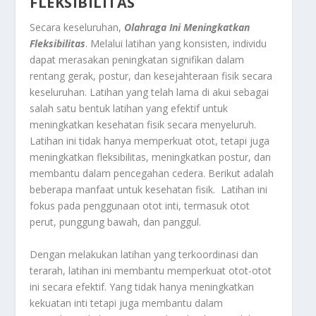
FLEKSIBILITAS
Secara keseluruhan,
Olahraga Ini Meningkatkan
Fleksibilitas
. Melalui latihan yang konsisten, individu
dapat merasakan peningkatan signifikan dalam
rentang gerak, postur, dan kesejahteraan fisik secara
keseluruhan. Latihan yang telah lama di akui sebagai
salah satu bentuk latihan yang efektif untuk
meningkatkan kesehatan fisik secara menyeluruh.
Latihan ini tidak hanya memperkuat otot, tetapi juga
meningkatkan fleksibilitas, meningkatkan postur, dan
membantu dalam pencegahan cedera. Berikut adalah
beberapa manfaat untuk kesehatan fisik. Latihan ini
fokus pada penggunaan otot inti, termasuk otot
perut, punggung bawah, dan panggul.
Dengan melakukan latihan yang terkoordinasi dan
terarah, latihan ini membantu memperkuat otot-otot
ini secara efektif. Yang tidak hanya meningkatkan
kekuatan inti tetapi juga membantu dalam