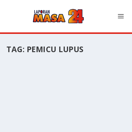
TAG:
PEMICU LUPUS