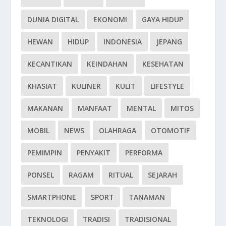
DUNIA DIGITAL
EKONOMI
GAYA HIDUP
HEWAN
HIDUP
INDONESIA
JEPANG
KECANTIKAN
KEINDAHAN
KESEHATAN
KHASIAT
KULINER
KULIT
LIFESTYLE
MAKANAN
MANFAAT
MENTAL
MITOS
MOBIL
NEWS
OLAHRAGA
OTOMOTIF
PEMIMPIN
PENYAKIT
PERFORMA
PONSEL
RAGAM
RITUAL
SEJARAH
SMARTPHONE
SPORT
TANAMAN
TEKNOLOGI
TRADISI
TRADISIONAL